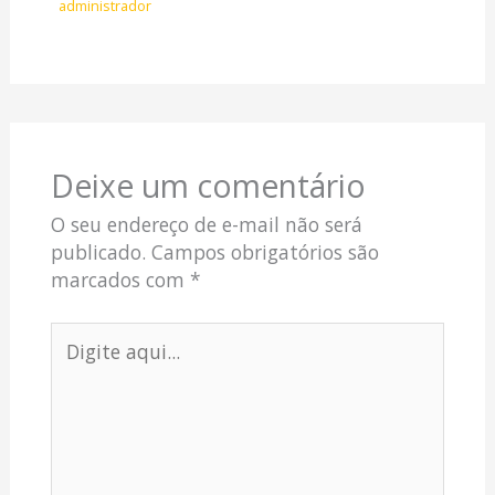
administrador
Deixe um comentário
O seu endereço de e-mail não será
publicado.
Campos obrigatórios são
marcados com
*
Digite
aqui...