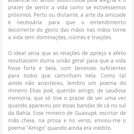
prazer de sentir a vida como se estivéssemos
próximos. Perto ou distante, a arte da amizade
é necessária para que o entendimento
decorrente do gesto das mãos nas mãos torne
a vida sem dominações, ciúmes e traições.
O ideal seria que as relações de apreço e afeto
resultassem duma união geral para que a vida
fosse forte e bela, com benesses suficientes
para todos que caminham nela. Como tal
ainda não aconteceu, lembro um poema do
mineiro Elias José, querido amigo, de saudosa
memória, que só tive o prazer de ver uma vez
quando apareceu por essas bandas de cá no sul
da Bahia. Esse mineiro de Guaxupé, escritor de
mão cheia, na prosa e no verso, enviou-me o
poema “Amigo” quando ainda era inédito.