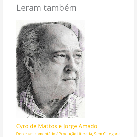
Leram também
Cyro de Mattos e Jorge Amado
Deixe um comentário
/
Produção Literaria
,
Sem Categoria