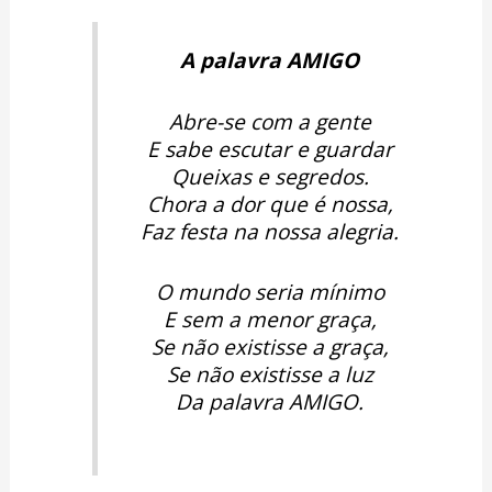
A palavra AMIGO
Abre-se com a gente
E sabe escutar e guardar
Queixas e segredos.
Chora a dor que é nossa,
Faz festa na nossa alegria.
O mundo seria mínimo
E sem a menor graça,
Se não existisse a graça,
Se não existisse a luz
Da palavra AMIGO.