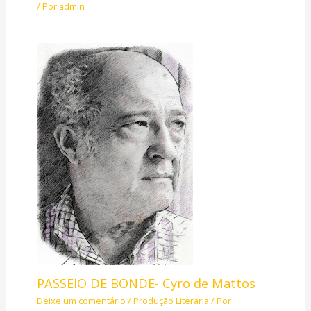
/ Por
admin
PASSEIO DE BONDE- Cyro de Mattos
Deixe um comentário
/
Produção Literaria
/ Por