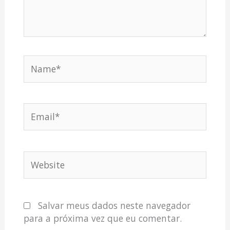
Name*
Email*
Website
Salvar meus dados neste navegador
para a próxima vez que eu comentar.