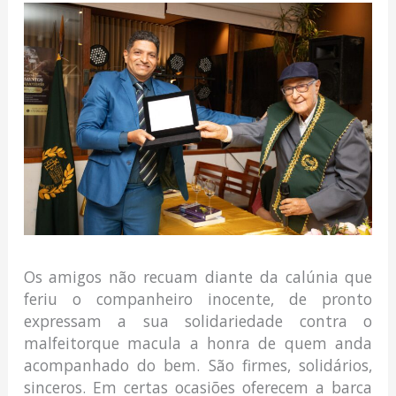
Os amigos não recuam diante da calúnia que
feriu o companheiro inocente, de pronto
expressam a sua solidariedade contra o
malfeitorque macula a honra de quem anda
acompanhado do bem. São firmes, solidários,
sinceros. Em certas ocasiões oferecem a barca