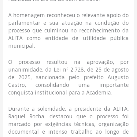
A homenagem reconheceu o relevante apoio do
parlamentar e sua atuação na condução do
processo que culminou no reconhecimento da
ALITA como entidade de utilidade pública
municipal.
O processo resultou na aprovação, por
unanimidade, da Lei nº 2.728, de 25 de agosto
de 2025, sancionada pelo prefeito Augusto
Castro, consolidando uma importante
conquista institucional para a Academia.
Durante a solenidade, a presidente da ALITA,
Raquel Rocha, destacou que o processo foi
marcado por exigências técnicas, organização
documental e intenso trabalho ao longo de