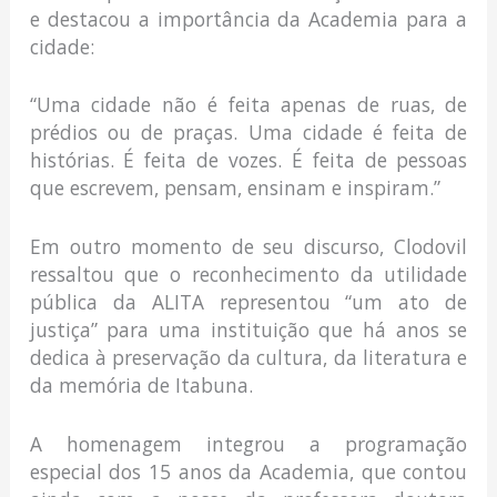
e destacou a importância da Academia para a
cidade:
“Uma cidade não é feita apenas de ruas, de
prédios ou de praças. Uma cidade é feita de
histórias. É feita de vozes. É feita de pessoas
que escrevem, pensam, ensinam e inspiram.”
Em outro momento de seu discurso, Clodovil
ressaltou que o reconhecimento da utilidade
pública da ALITA representou “um ato de
justiça” para uma instituição que há anos se
dedica à preservação da cultura, da literatura e
da memória de Itabuna.
A homenagem integrou a programação
especial dos 15 anos da Academia, que contou