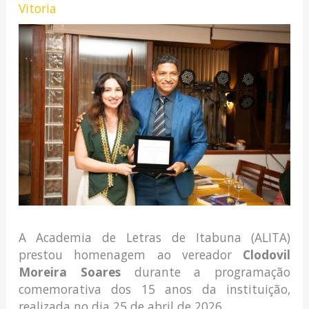
Vitoria
A Academia de Letras de Itabuna (ALITA)
prestou homenagem ao vereador
Clodovil
Moreira Soares
durante a programação
comemorativa dos 15 anos da instituição,
realizada no dia 25 de abril de 2026.