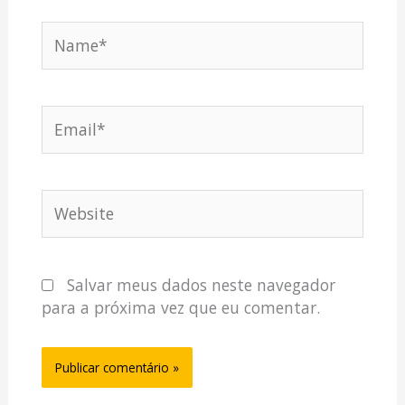
Name*
Email*
Website
Salvar meus dados neste navegador
para a próxima vez que eu comentar.