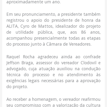
aproximadamente um ano.
Em seu pronunciamento, a presidente também
registrou o apoio do presidente de honra da
ALITA, Cyro de Mattos, idealizador do projeto
de utilidade pública, que, aos 86 anos,
acompanhou presencialmente todas as etapas
do processo junto à Câmara de Vereadores.
Raquel Rocha agradeceu ainda ao confrade
Jeffson Braga, assessor do vereador Clodovil e
advogado, cuja atuação auxiliou na condução
técnica do processo e no atendimento às
exigências legais necessárias para a aprovação
do projeto.
Ao receber a homenagem, o vereador reafirmou
seu compromisso com a valorização da cultura