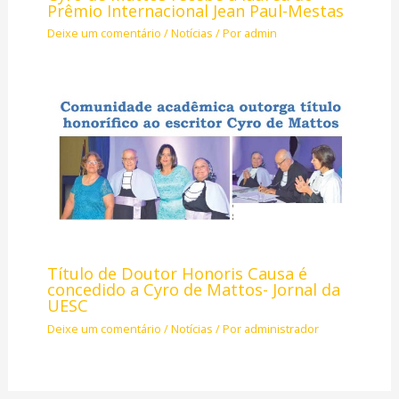
Prêmio Internacional Jean Paul-Mestas
Deixe um comentário
/
Notícias
/ Por
admin
Título de Doutor Honoris Causa é
concedido a Cyro de Mattos- Jornal da
UESC
Deixe um comentário
/
Notícias
/ Por
administrador