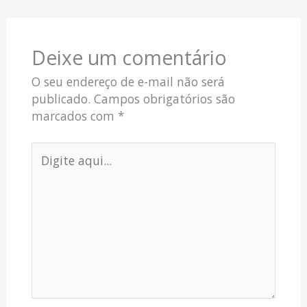
Deixe um comentário
O seu endereço de e-mail não será
publicado.
Campos obrigatórios são
marcados com
*
Digite
aqui...