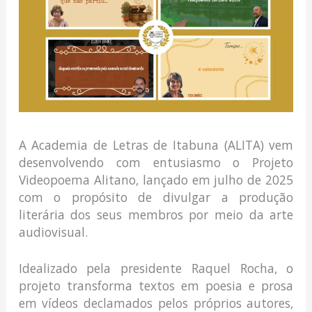
A Academia de Letras de Itabuna (ALITA) vem
desenvolvendo com entusiasmo o Projeto
Videopoema Alitano, lançado em julho de 2025
com o propósito de divulgar a produção
literária dos seus membros por meio da arte
audiovisual.
Idealizado pela presidente Raquel Rocha, o
projeto transforma textos em poesia e prosa
em vídeos declamados pelos próprios autores,