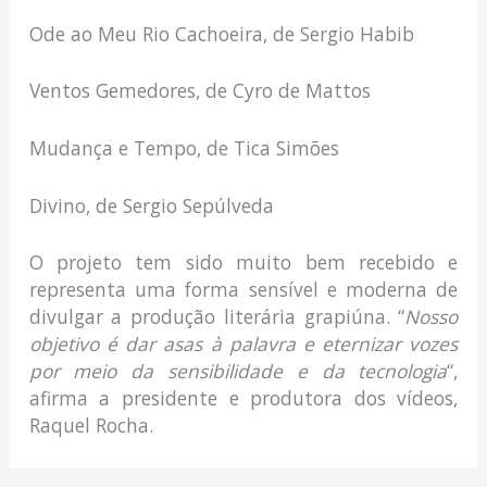
Ode ao Meu Rio Cachoeira, de Sergio Habib
Ventos Gemedores, de Cyro de Mattos
Mudança e Tempo, de Tica Simões
Divino, de Sergio Sepúlveda
O projeto tem sido muito bem recebido e
representa uma forma sensível e moderna de
divulgar a produção literária grapiúna. “
Nosso
objetivo é dar asas à palavra e eternizar vozes
por meio da sensibilidade e da tecnologia
“,
afirma a presidente e produtora dos vídeos,
Raquel Rocha.