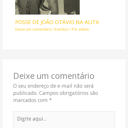
POSSE DE JOÃO OTÁVIO NA ALITA
Deixe um comentário
/
Eventos
/ Por
admin
Deixe um comentário
O seu endereço de e-mail não será
publicado.
Campos obrigatórios são
marcados com
*
Digite
aqui...