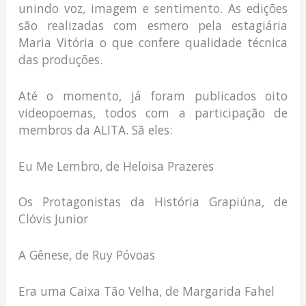
unindo voz, imagem e sentimento. As edições
são realizadas com esmero pela estagiária
Maria Vitória o que confere qualidade técnica
das produções.
Até o momento, já foram publicados oito
videopoemas, todos com a participação de
membros da ALITA. Sã eles:
Eu Me Lembro, de Heloisa Prazeres
Os Protagonistas da História Grapiúna, de
Clóvis Junior
A Gênese, de Ruy Póvoas
Era uma Caixa Tão Velha, de Margarida Fahel