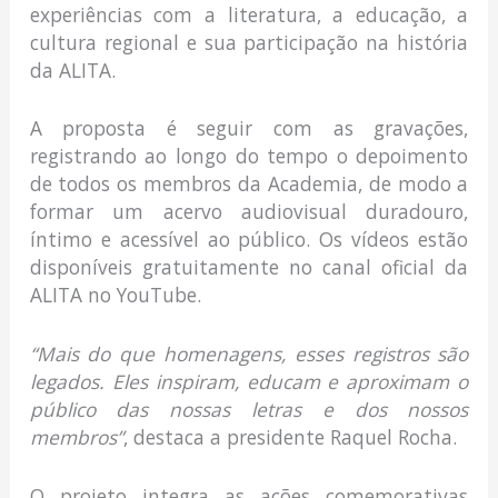
experiências com a literatura, a educação, a
cultura regional e sua participação na história
da ALITA.
A proposta é seguir com as gravações,
registrando ao longo do tempo o depoimento
de todos os membros da Academia, de modo a
formar um acervo audiovisual duradouro,
íntimo e acessível ao público. Os vídeos estão
disponíveis gratuitamente no canal oficial da
ALITA no YouTube.
“Mais do que homenagens, esses registros são
legados. Eles inspiram, educam e aproximam o
público das nossas letras e dos nossos
membros”
, destaca a presidente Raquel Rocha.
O projeto integra as ações comemorativas