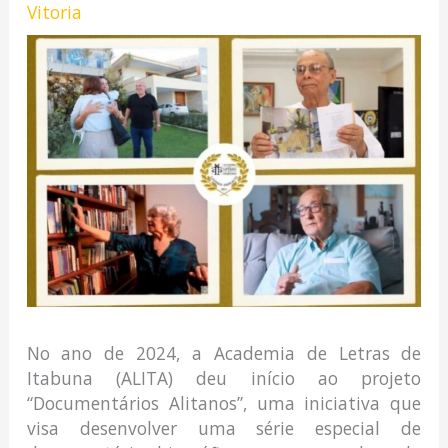
Vitoria
No ano de 2024, a Academia de Letras de
Itabuna (ALITA) deu início ao projeto
“Documentários Alitanos”, uma iniciativa que
visa desenvolver uma série especial de