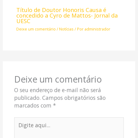
Título de Doutor Honoris Causa é
concedido a Cyro de Mattos- Jornal da
UESC
Deixe um comentário
/
Notícias
/ Por
administrador
Deixe um comentário
O seu endereço de e-mail não será
publicado.
Campos obrigatórios são
marcados com
*
Digite
aqui...