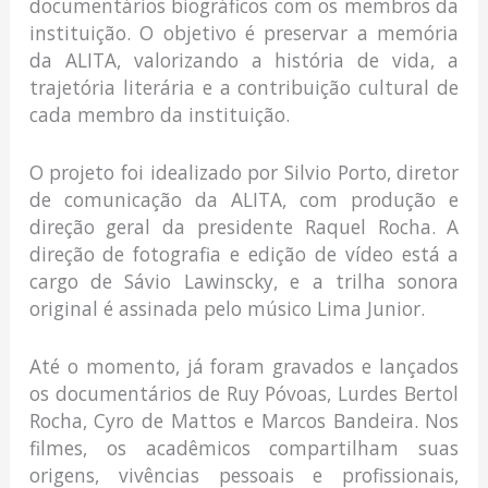
documentários biográficos com os membros da
instituição. O objetivo é preservar a memória
da ALITA, valorizando a história de vida, a
trajetória literária e a contribuição cultural de
cada membro da instituição.
O projeto foi idealizado por Silvio Porto, diretor
de comunicação da ALITA, com produção e
direção geral da presidente Raquel Rocha. A
direção de fotografia e edição de vídeo está a
cargo de Sávio Lawinscky, e a trilha sonora
original é assinada pelo músico Lima Junior.
Até o momento, já foram gravados e lançados
os documentários de Ruy Póvoas, Lurdes Bertol
Rocha, Cyro de Mattos e Marcos Bandeira. Nos
filmes, os acadêmicos compartilham suas
origens, vivências pessoais e profissionais,