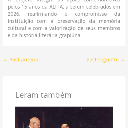
pelos 15 anos da ALITA, a serem celebrados em
2026, reafirmando o compromisso da
instituição com a preservação da memória
cultural e com a valorização de seus membros
e da história literária grapiúna.
←
Post anterior
Post seguinte
→
Leram também