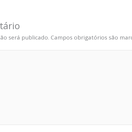
tário
ão será publicado.
Campos obrigatórios são ma