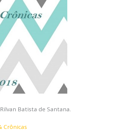
Rilvan Batista de Santana.
& Crônicas