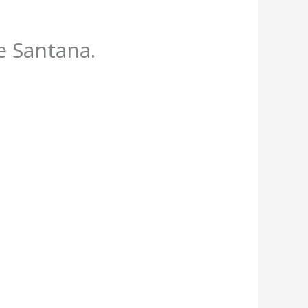
e Santana.