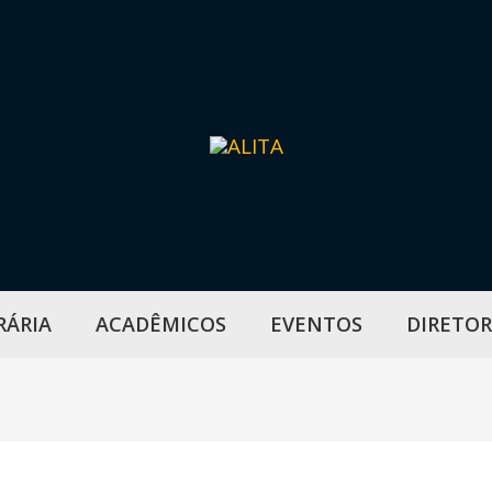
RÁRIA
ACADÊMICOS
EVENTOS
DIRETOR