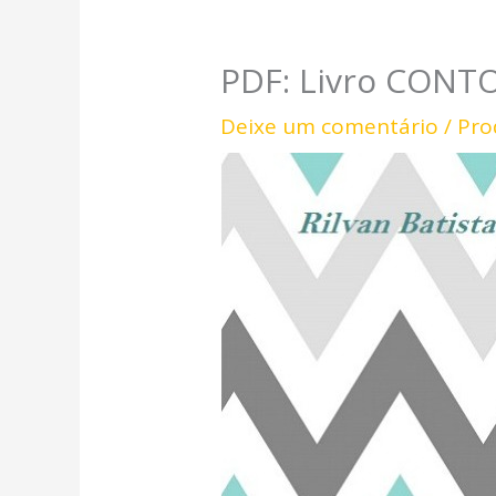
PDF: Livro CONTO
Deixe um comentário
/
Pro