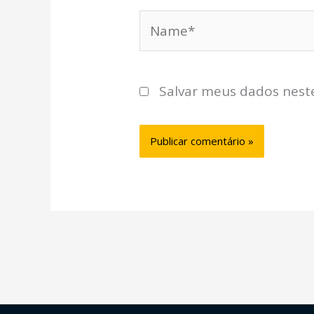
Name*
Salvar meus dados nest