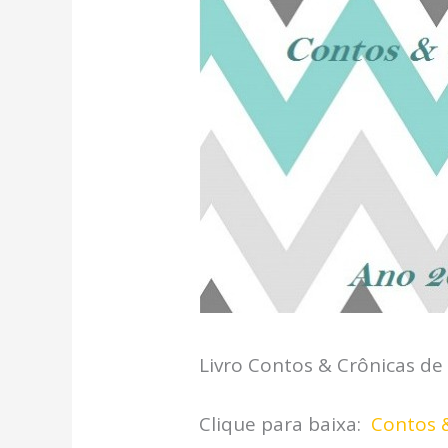
Livro Contos & Crônicas de 
Clique para baixa:
Contos 