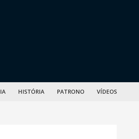
IA
HISTÓRIA
PATRONO
VÍDEOS