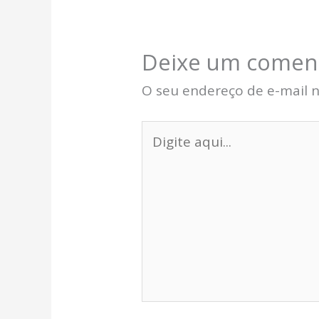
Deixe um comen
O seu endereço de e-mail n
Digite
aqui...