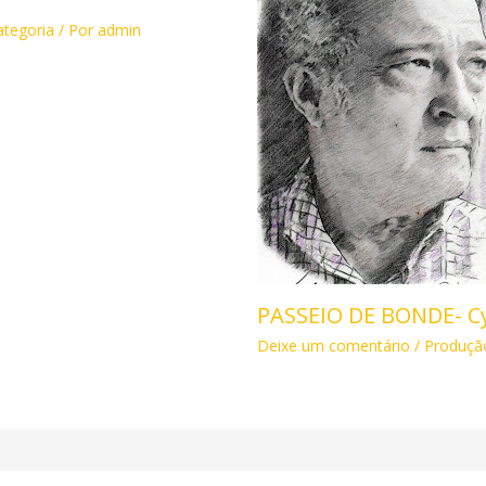
tegoria
/ Por
admin
PASSEIO DE BONDE- C
Deixe um comentário
/
Produção