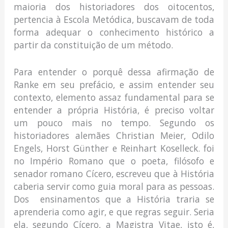
maioria dos historiadores dos oitocentos,
pertencia à Escola Metódica, buscavam de toda
forma adequar o conhecimento histórico a
partir da constituição de um método.
Para entender o porquê dessa afirmação de
Ranke em seu prefácio, e assim entender seu
contexto, elemento assaz fundamental para se
entender a própria História, é preciso voltar
um pouco mais no tempo. Segundo os
historiadores alemães Christian Meier, Odilo
Engels, Horst Günther e Reinhart Koselleck. foi
no Império Romano que o poeta, filósofo e
senador romano Cícero, escreveu que à História
caberia servir como guia moral para as pessoas.
Dos ensinamentos que a História traria se
aprenderia como agir, e que regras seguir. Seria
ela, segundo Cícero, a Magistra Vitae, isto é,