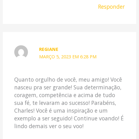
Responder
REGIANE
MARÇO 5, 2023 EM 6:28 PM
Quanto orgulho de você, meu amigo! Você
nasceu pra ser grande! Sua determinação,
coragem, competência e acima de tudo
sua fé, te levaram ao sucesso! Parabéns,
Charles! Você é uma inspiração e um
exemplo a ser seguido! Continue voando! É
lindo demais ver o seu voo!