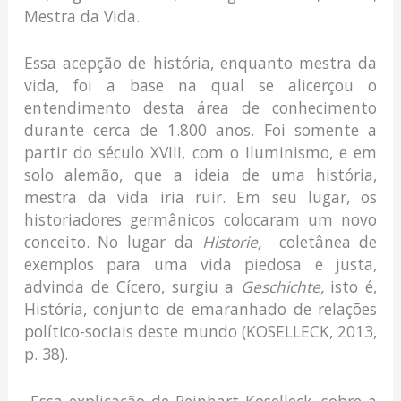
Mestra da Vida.
Essa acepção de história, enquanto mestra da
vida, foi a base na qual se alicerçou o
entendimento desta área de conhecimento
durante cerca de 1.800 anos. Foi somente a
partir do século XVIII, com o Iluminismo, e em
solo alemão, que a ideia de uma história,
mestra da vida iria ruir. Em seu lugar, os
historiadores germânicos colocaram um novo
conceito. No lugar da
Historie,
coletânea de
exemplos para uma vida piedosa e justa,
advinda de Cícero, surgiu a
Geschichte,
isto é,
História, conjunto de emaranhado de relações
político-sociais deste mundo (KOSELLECK, 2013,
p. 38).