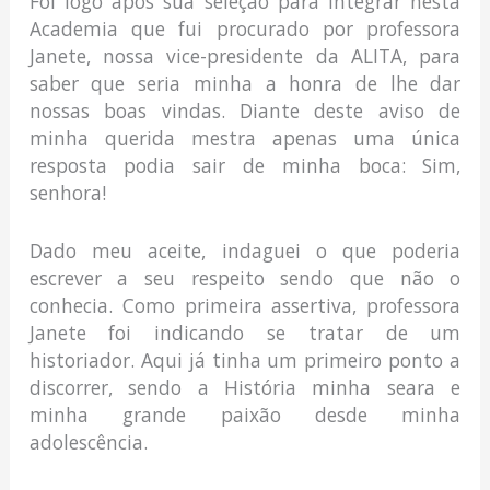
Foi logo após sua seleção para integrar nesta
Academia que fui procurado por professora
Janete, nossa vice-presidente da ALITA, para
saber que seria minha a honra de lhe dar
nossas boas vindas. Diante deste aviso de
minha querida mestra apenas uma única
resposta podia sair de minha boca: Sim,
senhora!
Dado meu aceite, indaguei o que poderia
escrever a seu respeito sendo que não o
conhecia. Como primeira assertiva, professora
Janete foi indicando se tratar de um
historiador. Aqui já tinha um primeiro ponto a
discorrer, sendo a História minha seara e
minha grande paixão desde minha
adolescência.