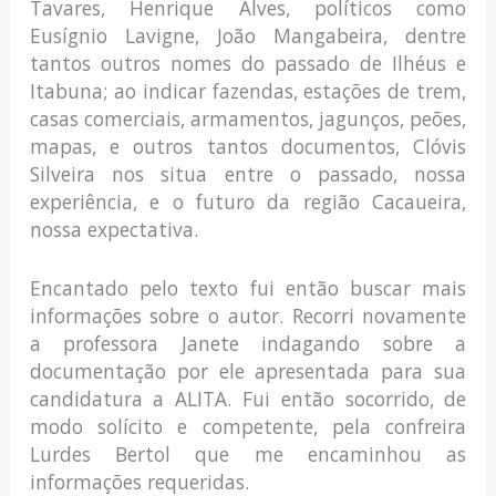
Tavares, Henrique Alves, políticos como
Eusígnio Lavigne, João Mangabeira, dentre
tantos outros nomes do passado de Ilhéus e
Itabuna; ao indicar fazendas, estações de trem,
casas comerciais, armamentos, jagunços, peões,
mapas, e outros tantos documentos, Clóvis
Silveira nos situa entre o passado, nossa
experiência, e o futuro da região Cacaueira,
nossa expectativa.
Encantado pelo texto fui então buscar mais
informações sobre o autor. Recorri novamente
a professora Janete indagando sobre a
documentação por ele apresentada para sua
candidatura a ALITA. Fui então socorrido, de
modo solícito e competente, pela confreira
Lurdes Bertol que me encaminhou as
informações requeridas.