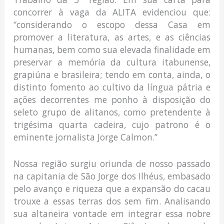
concorrer à vaga da ALITA evidenciou que:
“considerando o escopo dessa Casa em
promover a literatura, as artes, e as ciências
humanas, bem como sua elevada finalidade em
preservar a memória da cultura itabunense,
grapiúna e brasileira; tendo em conta, ainda, o
distinto fomento ao cultivo da língua pátria e
ações decorrentes me ponho à disposição do
seleto grupo de alitanos, como pretendente à
trigésima quarta cadeira, cujo patrono é o
eminente jornalista Jorge Calmon.”
Nossa região surgiu oriunda de nosso passado
na capitania de São Jorge dos Ilhéus, embasado
pelo avanço e riqueza que a expansão do cacau
trouxe a essas terras dos sem fim. Analisando
sua altaneira vontade em integrar essa nobre