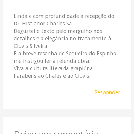
Linda e com profundidade a recepção do
Dr. Histiador Charles Sá.
Degustei o texto pelo mergulho nos
detalhes e a elegância no tratamento à
Clóvis Silveira.
E a breve resenha de Sequeiro do Espinho,
me instigou ler a referida obra.
Viva a cultura literária grapiúna.
Parabéns ao Chalés e ao Clóvis.
Responder
Deixe um comentário