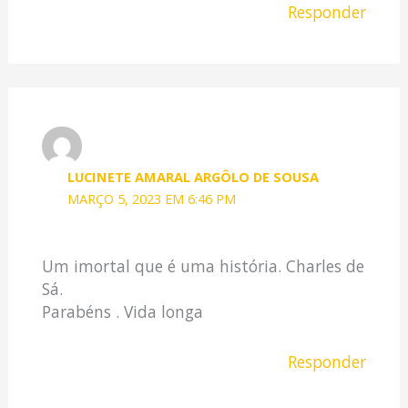
Responder
LUCINETE AMARAL ARGÔLO DE SOUSA
MARÇO 5, 2023 EM 6:46 PM
Um imortal que é uma história. Charles de
Sá.
Parabéns . Vida longa
Responder