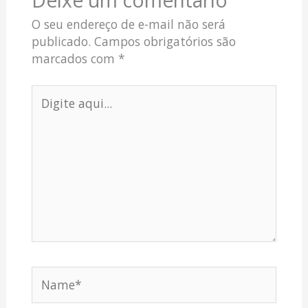
O seu endereço de e-mail não será
publicado.
Campos obrigatórios são
marcados com
*
Digite
aqui...
Name*