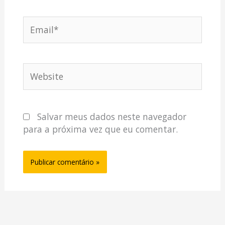
Email*
Website
Salvar meus dados neste navegador
para a próxima vez que eu comentar.