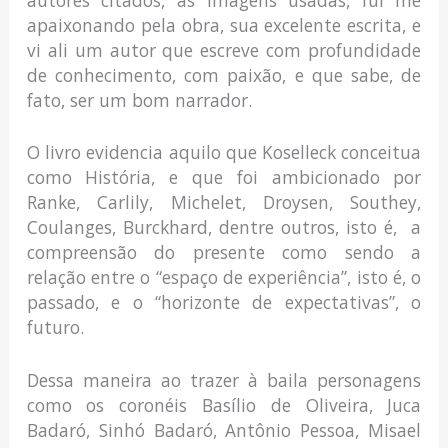
apaixonando pela obra, sua excelente escrita, e
vi ali um autor que escreve com profundidade
de conhecimento, com paixão, e que sabe, de
fato, ser um bom narrador.
O livro evidencia aquilo que Koselleck conceitua
como História, e que foi ambicionado por
Ranke, Carlily, Michelet, Droysen, Southey,
Coulanges, Burckhard, dentre outros, isto é, a
compreensão do presente como sendo a
relação entre o “espaço de experiência”, isto é, o
passado, e o “horizonte de expectativas”, o
futuro.
Dessa maneira ao trazer à baila personagens
como os coronéis Basílio de Oliveira, Juca
Badaró, Sinhó Badaró, Antônio Pessoa, Misael