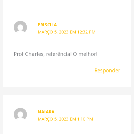
PRISCILA
MARÇO 5, 2023 EM 12:32 PM
Prof Charles, referência! O melhor!
Responder
NAIARA
MARÇO 5, 2023 EM 1:10 PM