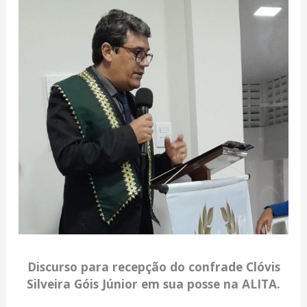
Discurso para recepção do confrade Clóvis
Silveira Góis Júnior em sua posse na ALITA.