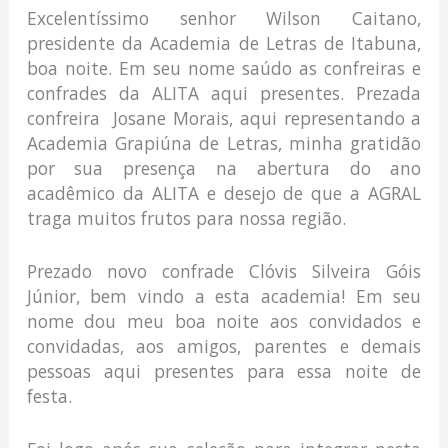
Excelentíssimo senhor Wilson Caitano,
presidente da Academia de Letras de Itabuna,
boa noite. Em seu nome saúdo as confreiras e
confrades da ALITA aqui presentes. Prezada
confreira Josane Morais, aqui representando a
Academia Grapiúna de Letras, minha gratidão
por sua presença na abertura do ano
acadêmico da ALITA e desejo de que a AGRAL
traga muitos frutos para nossa região.
Prezado novo confrade Clóvis Silveira Góis
Júnior, bem vindo a esta academia! Em seu
nome dou meu boa noite aos convidados e
convidadas, aos amigos, parentes e demais
pessoas aqui presentes para essa noite de
festa.