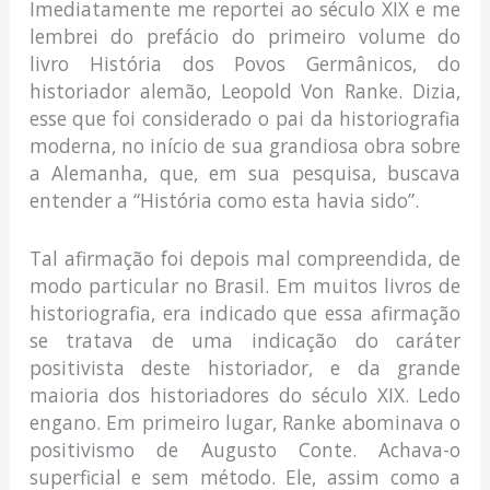
Imediatamente me reportei ao século XIX e me
lembrei do prefácio do primeiro volume do
livro História dos Povos Germânicos, do
historiador alemão, Leopold Von Ranke. Dizia,
esse que foi considerado o pai da historiografia
moderna, no início de sua grandiosa obra sobre
a Alemanha, que, em sua pesquisa, buscava
entender a “História como esta havia sido”.
Tal afirmação foi depois mal compreendida, de
modo particular no Brasil. Em muitos livros de
historiografia, era indicado que essa afirmação
se tratava de uma indicação do caráter
positivista deste historiador, e da grande
maioria dos historiadores do século XIX. Ledo
engano. Em primeiro lugar, Ranke abominava o
positivismo de Augusto Conte. Achava-o
superficial e sem método. Ele, assim como a