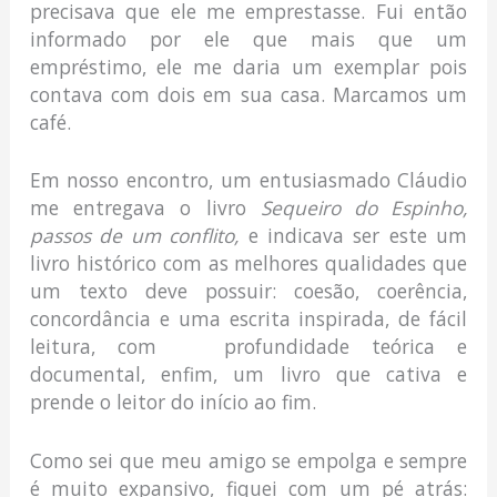
precisava que ele me emprestasse. Fui então
informado por ele que mais que um
empréstimo, ele me daria um exemplar pois
contava com dois em sua casa. Marcamos um
café.
Em nosso encontro, um entusiasmado Cláudio
me entregava o livro
Sequeiro do Espinho,
passos de um conflito,
e indicava ser este um
livro histórico com as melhores qualidades que
um texto deve possuir: coesão, coerência,
concordância e uma escrita inspirada, de fácil
leitura, com profundidade teórica e
documental, enfim, um livro que cativa e
prende o leitor do início ao fim.
Como sei que meu amigo se empolga e sempre
é muito expansivo, fiquei com um pé atrás: