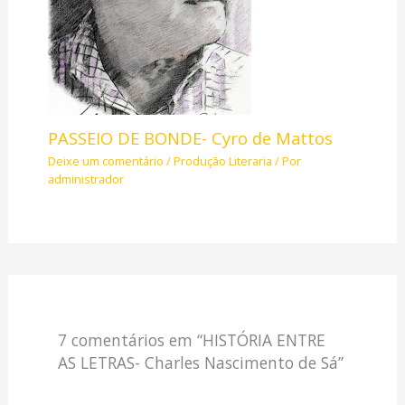
PASSEIO DE BONDE- Cyro de Mattos
Deixe um comentário
/
Produção Literaria
/ Por
administrador
7 comentários em “HISTÓRIA ENTRE
AS LETRAS- Charles Nascimento de Sá”