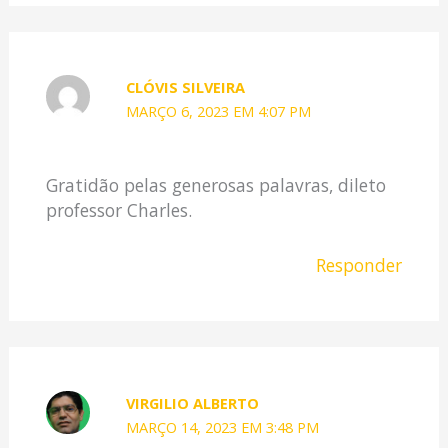
CLÓVIS SILVEIRA
MARÇO 6, 2023 EM 4:07 PM
Gratidão pelas generosas palavras, dileto
professor Charles.
Responder
VIRGILIO ALBERTO
MARÇO 14, 2023 EM 3:48 PM