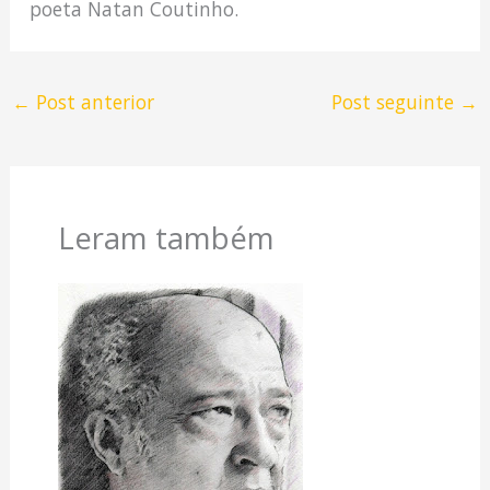
poeta Natan Coutinho.
←
Post anterior
Post seguinte
→
Leram também