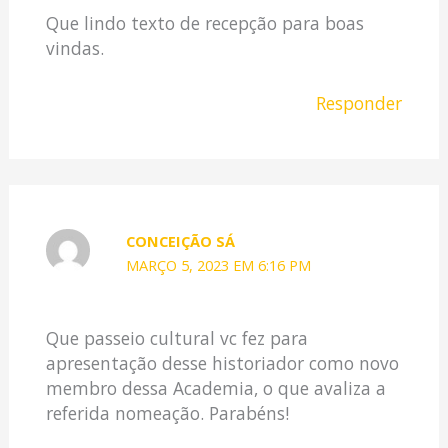
Que lindo texto de recepção para boas
vindas.
Responder
CONCEIÇÃO SÁ
MARÇO 5, 2023 EM 6:16 PM
Que passeio cultural vc fez para
apresentação desse historiador como novo
membro dessa Academia, o que avaliza a
referida nomeação. Parabéns!