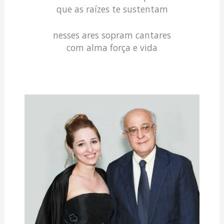
que as raízes te sustentam
nesses ares sopram cantares
com alma força e vida