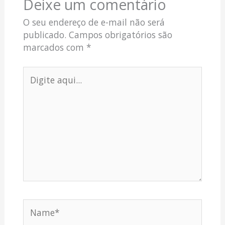
Deixe um comentário
O seu endereço de e-mail não será
publicado.
Campos obrigatórios são
marcados com
*
Digite
aqui...
Name*