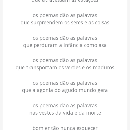
os poemas dão as palavras
que surpreendem os seres e as coisas
os poemas dão as palavras
que perduram a infância como asa
os poemas dão as palavras
que transportam os verdes e os maduros
os poemas dão as palavras
que a agonia do agudo mundo gera
os poemas dão as palavras
nas vestes da vida e da morte
bom então nunca esquecer