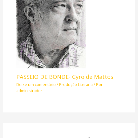
PASSEIO DE BONDE- Cyro de Mattos
Deixe um comentário
/
Produção Literaria
/ Por
administrador