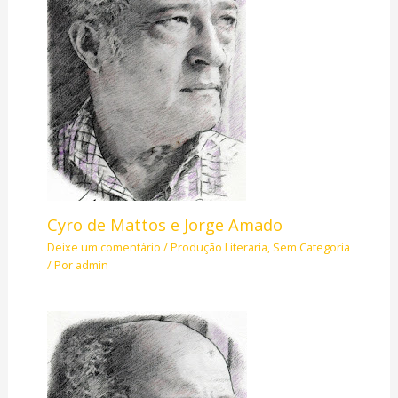
Cyro de Mattos e Jorge Amado
Deixe um comentário
/
Produção Literaria
,
Sem Categoria
/ Por
admin