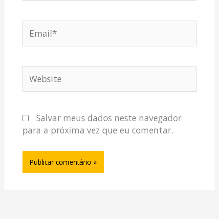
Email*
Website
Salvar meus dados neste navegador
para a próxima vez que eu comentar.