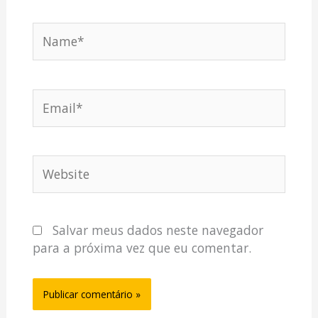
Name*
Email*
Website
Salvar meus dados neste navegador
para a próxima vez que eu comentar.