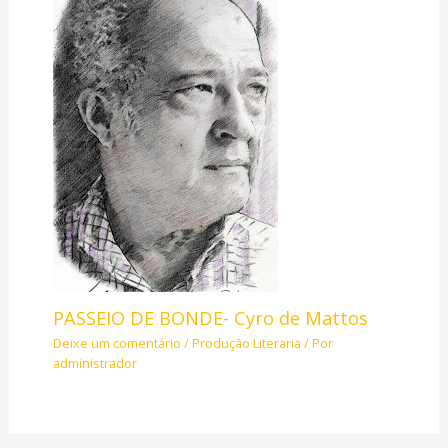
PASSEIO DE BONDE- Cyro de Mattos
Deixe um comentário
/
Produção Literaria
/ Por
administrador