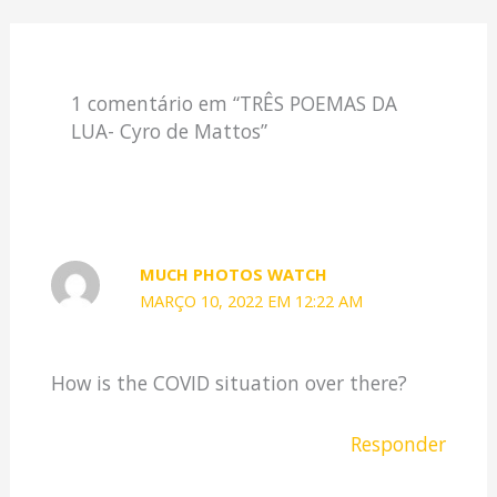
1 comentário em “TRÊS POEMAS DA
LUA- Cyro de Mattos”
MUCH PHOTOS WATCH
MARÇO 10, 2022 EM 12:22 AM
How is the COVID situation over there?
Responder