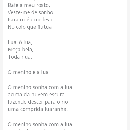
Bafeja meu rosto,
Veste-me de sonho.
Para o céu me leva
No colo que flutua
Lua, ó lua,
Moça bela,
Toda nua.
O menino e a lua
O menino sonha com a lua
acima da nuvem escura
fazendo descer para o rio
uma comprida luaranha.
O menino sonha com a lua