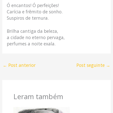
Ó encantos! Ó perfeições!
Carícia e frêmito de sonho.
Suspiros de ternura.
Brilha cantiga da beleza,
a cidade no eterno pervaga,
perfumes a noite exala.
←
Post anterior
Post seguinte
→
Leram também