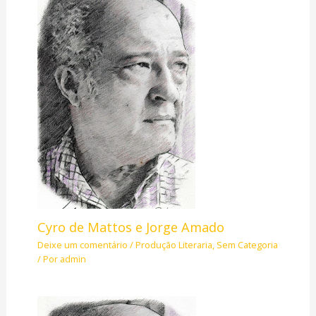
Cyro de Mattos e Jorge Amado
Deixe um comentário
/
Produção Literaria
,
Sem Categoria
/ Por
admin