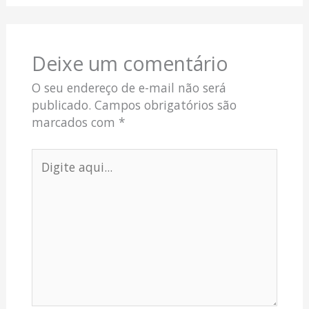
Deixe um comentário
O seu endereço de e-mail não será
publicado.
Campos obrigatórios são
marcados com
*
Digite
aqui...