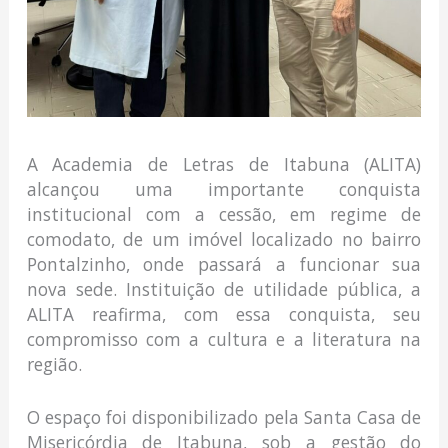
A Academia de Letras de Itabuna (ALITA)
alcançou uma importante conquista
institucional com a cessão, em regime de
comodato, de um imóvel localizado no bairro
Pontalzinho, onde passará a funcionar sua
nova sede. Instituição de utilidade pública, a
ALITA reafirma, com essa conquista, seu
compromisso com a cultura e a literatura na
região.
O espaço foi disponibilizado pela Santa Casa de
Misericórdia de Itabuna, sob a gestão do