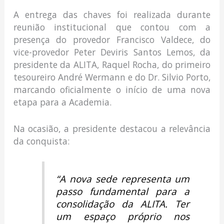
A entrega das chaves foi realizada durante
reunião institucional que contou com a
presença do provedor Francisco Valdece, do
vice-provedor Peter Deviris Santos Lemos, da
presidente da ALITA, Raquel Rocha, do primeiro
tesoureiro André Wermann e do Dr. Silvio Porto,
marcando oficialmente o início de uma nova
etapa para a Academia.
Na ocasião, a presidente destacou a relevância
da conquista:
“A nova sede representa um
passo fundamental para a
consolidação da ALITA. Ter
um espaço próprio nos