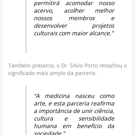
permitirá acomodar nosso
acervo, acolher melhor
nossos membros e
desenvolver projetos
culturais com maior alcance.”
Também presente, o Dr. Silvio Porto ressaltou o
significado mais amplo da parceria:
“A medicina nasceu como
arte, e esta parceria reafirma
a importância de unir ciência,
cultura e sensibilidade
humana em benefício da
sociedade.”