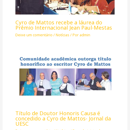
Cyro de Mattos recebe a láurea do
Prêmio Internacional Jean Paul-Mestas
Deixe um comentário
/
Notícias
/ Por
admin
Título de Doutor Honoris Causa é
concedido a Cyro de Mattos- Jornal da
UESC