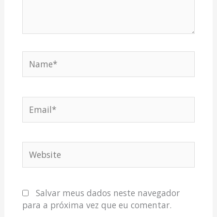
Name*
Email*
Website
Salvar meus dados neste navegador
para a próxima vez que eu comentar.