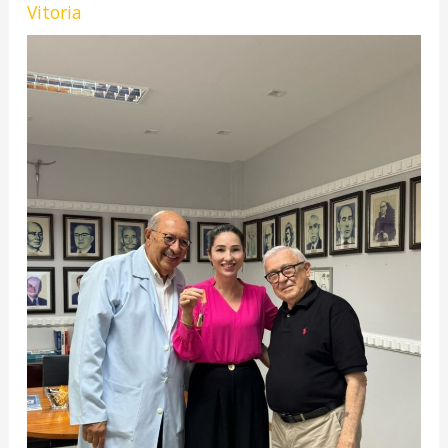
Vitoria