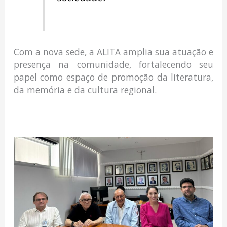
Com a nova sede, a ALITA amplia sua atuação e
presença na comunidade, fortalecendo seu
papel como espaço de promoção da literatura,
da memória e da cultura regional.