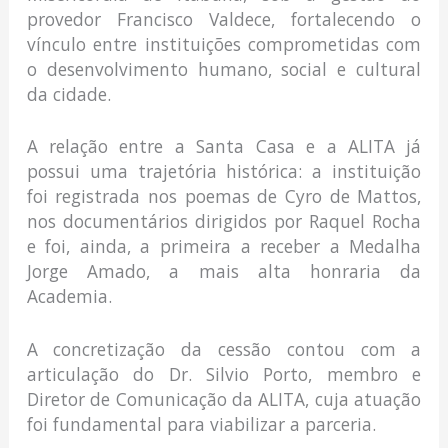
provedor Francisco Valdece, fortalecendo o
vínculo entre instituições comprometidas com
o desenvolvimento humano, social e cultural
da cidade.
A relação entre a Santa Casa e a ALITA já
possui uma trajetória histórica: a instituição
foi registrada nos poemas de Cyro de Mattos,
nos documentários dirigidos por Raquel Rocha
e foi, ainda, a primeira a receber a Medalha
Jorge Amado, a mais alta honraria da
Academia.
A concretização da cessão contou com a
articulação do Dr. Silvio Porto, membro e
Diretor de Comunicação da ALITA, cuja atuação
foi fundamental para viabilizar a parceria.