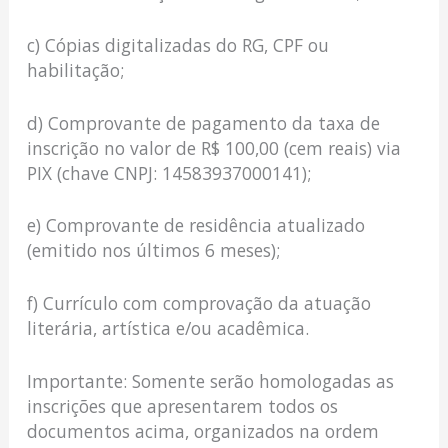
c) Cópias digitalizadas do RG, CPF ou
habilitação;
d) Comprovante de pagamento da taxa de
inscrição no valor de R$ 100,00 (cem reais) via
PIX (chave CNPJ: 14583937000141);
e) Comprovante de residência atualizado
(emitido nos últimos 6 meses);
f) Currículo com comprovação da atuação
literária, artística e/ou acadêmica.
Importante: Somente serão homologadas as
inscrições que apresentarem todos os
documentos acima, organizados na ordem