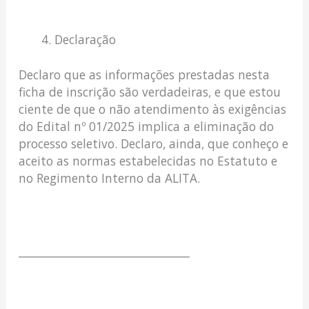
Declaração
Declaro que as informações prestadas nesta
ficha de inscrição são verdadeiras, e que estou
ciente de que o não atendimento às exigências
do Edital nº 01/2025 implica a eliminação do
processo seletivo. Declaro, ainda, que conheço e
aceito as normas estabelecidas no Estatuto e
no Regimento Interno da ALITA.
_______________________________