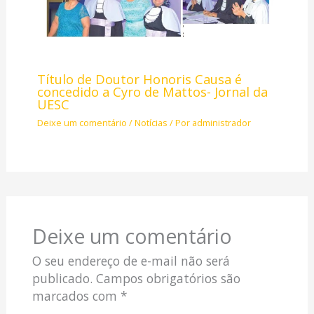
Título de Doutor Honoris Causa é
concedido a Cyro de Mattos- Jornal da
UESC
Deixe um comentário
/
Notícias
/ Por
administrador
Deixe um comentário
O seu endereço de e-mail não será
publicado.
Campos obrigatórios são
marcados com
*