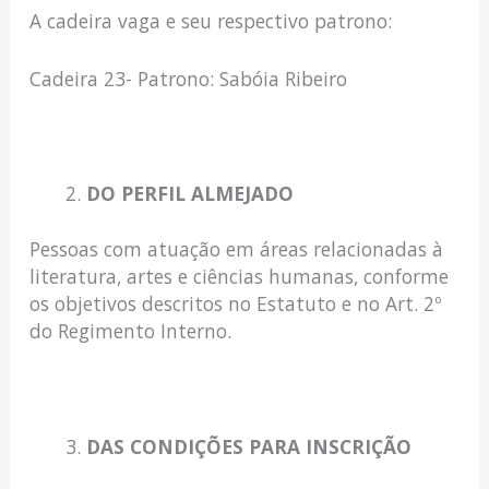
A cadeira vaga e seu respectivo patrono:
Cadeira 23- Patrono: Sabóia Ribeiro
DO PERFIL ALMEJADO
Pessoas com atuação em áreas relacionadas à
literatura, artes e ciências humanas, conforme
os objetivos descritos no Estatuto e no Art. 2º
do Regimento Interno.
DAS CONDIÇÕES PARA INSCRIÇÃO