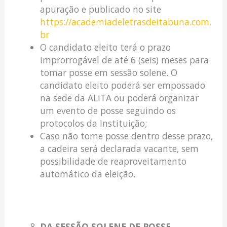
apuração e publicado no site
https://academiadeletrasdeitabuna.com.
br
O candidato eleito terá o prazo
improrrogável de até 6 (seis) meses para
tomar posse em sessão solene. O
candidato eleito poderá ser empossado
na sede da ALITA ou poderá organizar
um evento de posse seguindo os
protocolos da Instituição;
Caso não tome posse dentro desse prazo,
a cadeira será declarada vacante, sem
possibilidade de reaproveitamento
automático da eleição.
DA SESSÃO SOLENE DE POSSE