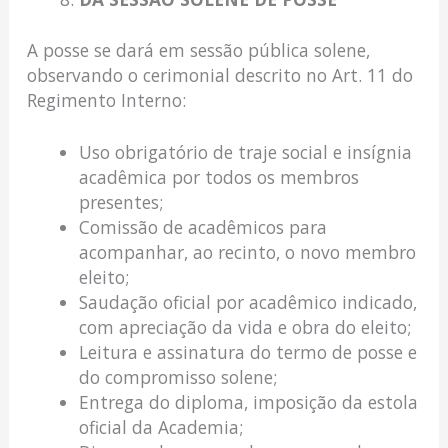
A posse se dará em sessão pública solene,
observando o cerimonial descrito no Art. 11 do
Regimento Interno:
Uso obrigatório de traje social e insígnia
acadêmica por todos os membros
presentes;
Comissão de acadêmicos para
acompanhar, ao recinto, o novo membro
eleito;
Saudação oficial por acadêmico indicado,
com apreciação da vida e obra do eleito;
Leitura e assinatura do termo de posse e
do compromisso solene;
Entrega do diploma, imposição da estola
oficial da Academia;