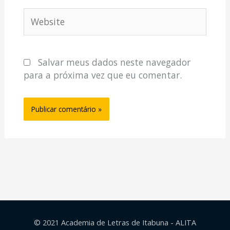
Website
Salvar meus dados neste navegador
para a próxima vez que eu comentar.
© 2021 Academia de Letras de Itabuna - ALITA