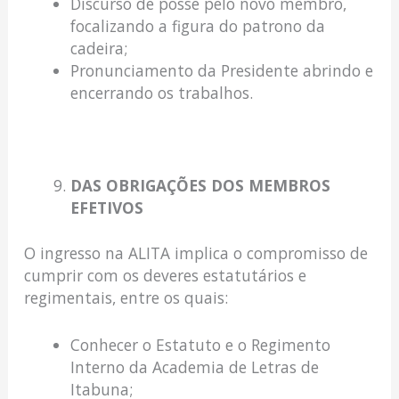
Discurso de posse pelo novo membro,
focalizando a figura do patrono da
cadeira;
Pronunciamento da Presidente abrindo e
encerrando os trabalhos.
DAS OBRIGAÇÕES DOS MEMBROS
EFETIVOS
O ingresso na ALITA implica o compromisso de
cumprir com os deveres estatutários e
regimentais, entre os quais:
Conhecer o Estatuto e o Regimento
Interno da Academia de Letras de
Itabuna;