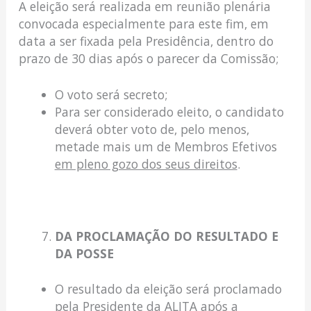
A eleição será realizada em reunião plenária
convocada especialmente para este fim, em
data a ser fixada pela Presidência, dentro do
prazo de 30 dias após o parecer da Comissão;
O voto será secreto;
Para ser considerado eleito, o candidato
deverá obter voto de, pelo menos,
metade mais um de Membros Efetivos
em pleno gozo dos seus direitos
.
DA PROCLAMAÇÃO DO RESULTADO E
DA POSSE
O resultado da eleição será proclamado
pela Presidente da ALITA após a