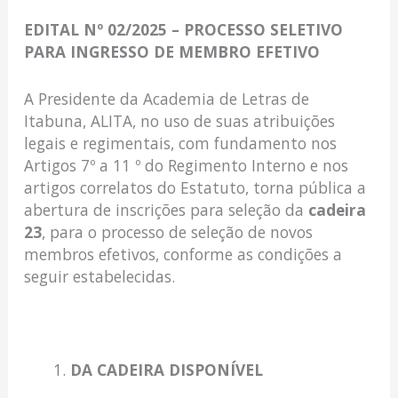
EDITAL Nº 02/2025 – PROCESSO SELETIVO
PARA INGRESSO DE MEMBRO EFETIVO
A Presidente da Academia de Letras de
Itabuna, ALITA, no uso de suas atribuições
legais e regimentais, com fundamento nos
Artigos 7º a 11 º do Regimento Interno e nos
artigos correlatos do Estatuto, torna pública a
abertura de inscrições para seleção da
cadeira
23
, para o processo de seleção de novos
membros efetivos, conforme as condições a
seguir estabelecidas.
DA CADEIRA DISPONÍVEL