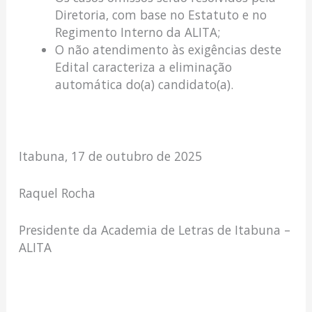
Diretoria, com base no Estatuto e no
Regimento Interno da ALITA;
O não atendimento às exigências deste
Edital caracteriza a eliminação
automática do(a) candidato(a).
Itabuna, 17 de outubro de 2025
Raquel Rocha
Presidente da Academia de Letras de Itabuna –
ALITA