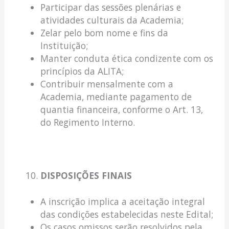
Participar das sessões plenárias e
atividades culturais da Academia;
Zelar pelo bom nome e fins da
Instituição;
Manter conduta ética condizente com os
princípios da ALITA;
Contribuir mensalmente com a
Academia, mediante pagamento de
quantia financeira, conforme o Art. 13,
do Regimento Interno.
DISPOSIÇÕES FINAIS
A inscrição implica a aceitação integral
das condições estabelecidas neste Edital;
Os casos omissos serão resolvidos pela