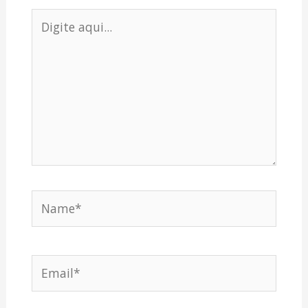
Digite
aqui...
Name*
Email*