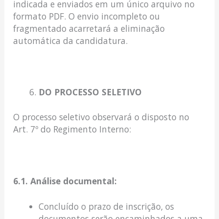
indicada e enviados em um único arquivo no
formato PDF. O envio incompleto ou
fragmentado acarretará a eliminação
automática da candidatura.
DO PROCESSO SELETIVO
O processo seletivo observará o disposto no
Art. 7º do Regimento Interno:
6.1. Análise documental:
Concluído o prazo de inscrição, os
documentos serão encaminhados a uma