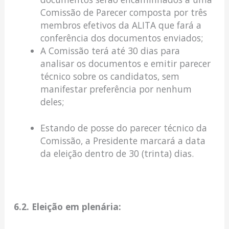
Comissão de Parecer composta por três
membros efetivos da ALITA que fará a
conferência dos documentos enviados;
A Comissão terá até 30 dias para
analisar os documentos e emitir parecer
técnico sobre os candidatos, sem
manifestar preferência por nenhum
deles;
Estando de posse do parecer técnico da
Comissão, a Presidente marcará a data
da eleição dentro de 30 (trinta) dias.
6.2. Eleição em plenária: