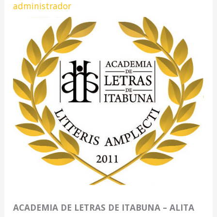
administrador
ACADEMIA DE LETRAS DE ITABUNA – ALITA