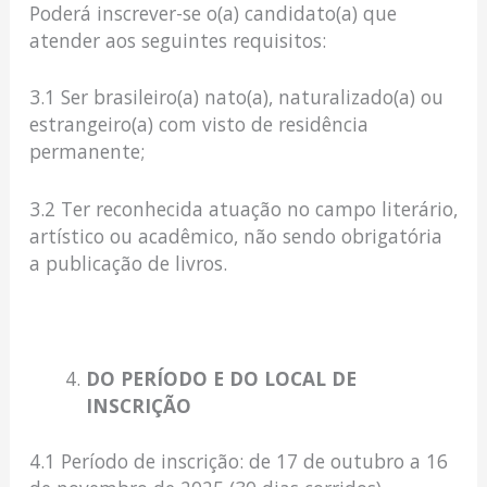
Poderá inscrever-se o(a) candidato(a) que
atender aos seguintes requisitos:
3.1 Ser brasileiro(a) nato(a), naturalizado(a) ou
estrangeiro(a) com visto de residência
permanente;
3.2 Ter reconhecida atuação no campo literário,
artístico ou acadêmico, não sendo obrigatória
a publicação de livros.
DO PERÍODO E DO LOCAL DE
INSCRIÇÃO
4.1 Período de inscrição: de 17 de outubro a 16