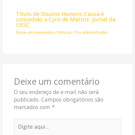
Título de Doutor Honoris Causa é
concedido a Cyro de Mattos- Jornal da
UESC
Deixe um comentário
/
Notícias
/ Por
administrador
Deixe um comentário
O seu endereço de e-mail não será
publicado.
Campos obrigatórios são
marcados com
*
Digite
aqui...