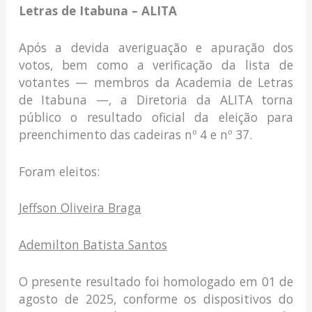
Letras de Itabuna – ALITA
Após a devida averiguação e apuração dos
votos, bem como a verificação da lista de
votantes — membros da Academia de Letras
de Itabuna —, a Diretoria da ALITA torna
público o resultado oficial da eleição para
preenchimento das cadeiras nº 4 e nº 37.
Foram eleitos:
Jeffson Oliveira Braga
Ademilton Batista Santos
O presente resultado foi homologado em 01 de
agosto de 2025, conforme os dispositivos do