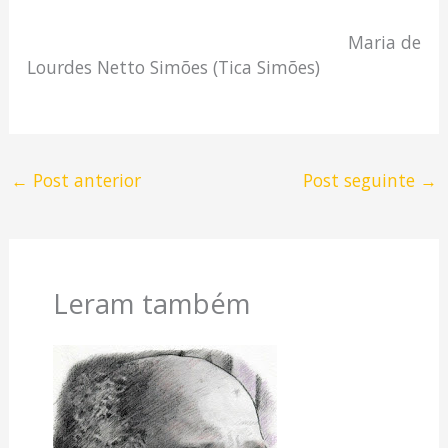
Maria de
Lourdes Netto Simões (Tica Simões)
←
Post anterior
Post seguinte
→
Leram também