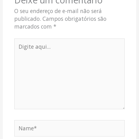
O seu endereço de e-mail não será
publicado.
Campos obrigatórios são
marcados com
*
Digite
aqui...
Name*