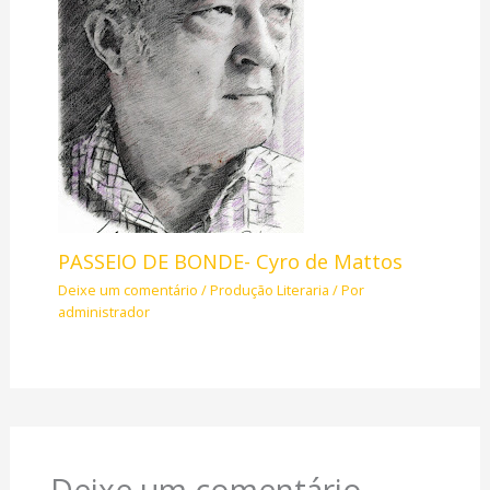
PASSEIO DE BONDE- Cyro de Mattos
Deixe um comentário
/
Produção Literaria
/ Por
administrador
Deixe um comentário