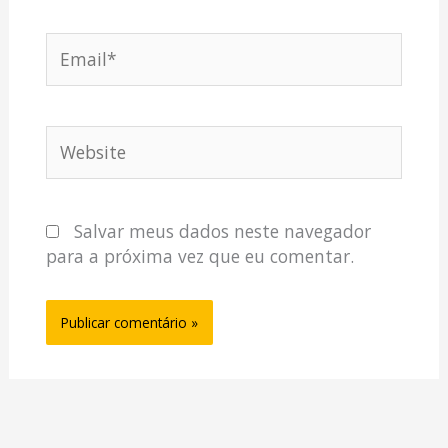
Email*
Website
Salvar meus dados neste navegador
para a próxima vez que eu comentar.