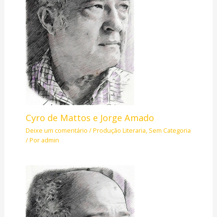
Cyro de Mattos e Jorge Amado
Deixe um comentário
/
Produção Literaria
,
Sem Categoria
/ Por
admin