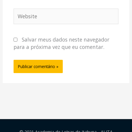
Website
Salvar meus dados neste navegador
para a próxima vez que eu comentar.
© 2021 Academia de Letras de Itabuna - ALITA