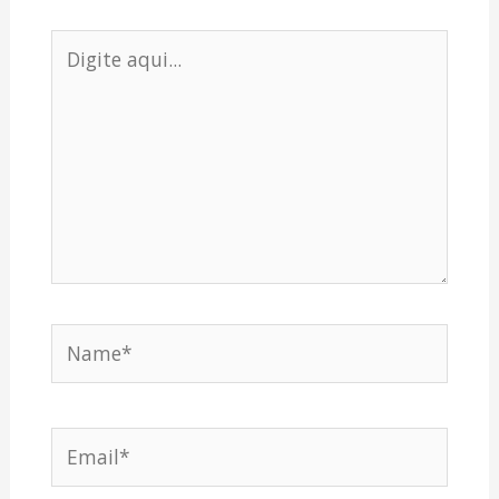
Digite
aqui...
Name*
Email*