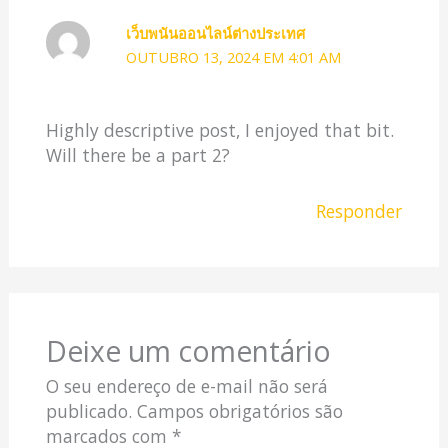
เว็บพนันออนไลน์ต่างประเทศ
OUTUBRO 13, 2024 EM 4:01 AM
Highly descriptive post, I enjoyed that bit.
Will there be a part 2?
Responder
Deixe um comentário
O seu endereço de e-mail não será
publicado.
Campos obrigatórios são
marcados com
*