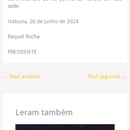
sede.
Itabuna, 26 de junho de 2024.
Raquel Rocha
PRESIDENTE
←
Post anterior
Post seguinte
→
Leram também