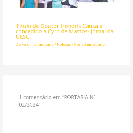
Título de Doutor Honoris Causa é
concedido a Cyro de Mattos- Jornal da
UESC
Deixe um comentário
/
Notícias
/ Por
administrador
1 comentário em “PORTARIA Nº
02/2024”