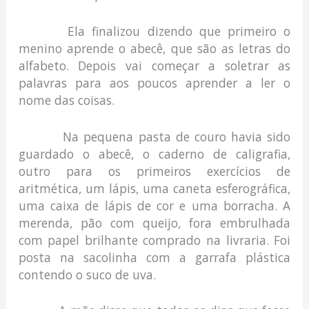
Ela finalizou dizendo que primeiro o
menino aprende o abecê, que são as letras do
alfabeto. Depois vai começar a soletrar as
palavras para aos poucos aprender a ler o
nome das coisas.
Na pequena pasta de couro havia sido
guardado o abecê, o caderno de caligrafia,
outro para os primeiros exercícios de
aritmética, um lápis, uma caneta esferográfica,
uma caixa de lápis de cor e uma borracha. A
merenda, pão com queijo, fora embrulhada
com papel brilhante comprado na livraria. Foi
posta na sacolinha com a garrafa plástica
contendo o suco de uva.