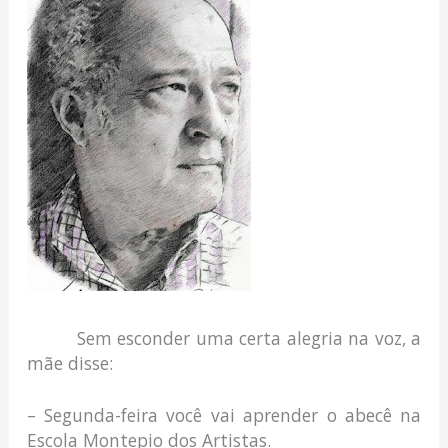
Sem esconder uma certa alegria na voz, a
mãe disse:
– Segunda-feira você vai aprender o abecê na
Escola Montepio dos Artistas.