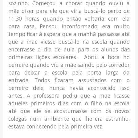
sozinho. Começou a chorar quando ouviu a
mãe dizer para ele que viria buscá-lo perto de
11,30 horas quando então voltaria com ela
para casa. Pensou inconformado, era muito
tempo ficar à espera que a manhã passasse até
que a mãe viesse buscá-lo na escola quando
encerrasse o dia de aula para os alunos das
primeiras lições escolares. Abriu a boca no
berreiro quando viu a mãe saindo pelo corredor
para deixar a escola pela porta larga da
entrada. Todos ficaram assustados com o
berreiro dele, nunca havia acontecido isso
antes. A professora pediu que a mãe ficasse
aqueles primeiros dias com o filho na escola
até que ele se acostumasse com os novos
colegas num ambiente que lhe era estranho,
estava conhecendo pela primeira vez.