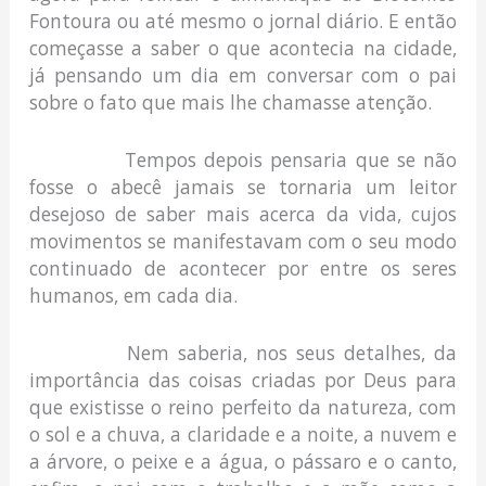
Fontoura ou até mesmo o jornal diário. E então
começasse a saber o que acontecia na cidade,
já pensando um dia em conversar com o pai
sobre o fato que mais lhe chamasse atenção.
Tempos depois pensaria que se não
fosse o abecê jamais se tornaria um leitor
desejoso de saber mais acerca da vida, cujos
movimentos se manifestavam com o seu modo
continuado de acontecer por entre os seres
humanos, em cada dia.
Nem saberia, nos seus detalhes, da
importância das coisas criadas por Deus para
que existisse o reino perfeito da natureza, com
o sol e a chuva, a claridade e a noite, a nuvem e
a árvore, o peixe e a água, o pássaro e o canto,