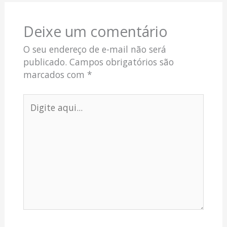
Deixe um comentário
O seu endereço de e-mail não será
publicado.
Campos obrigatórios são
marcados com
*
Digite
aqui...