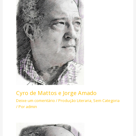
Cyro de Mattos e Jorge Amado
Deixe um comentário
/
Produção Literaria
,
Sem Categoria
/ Por
admin