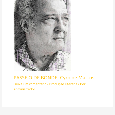
PASSEIO DE BONDE- Cyro de Mattos
Deixe um comentário
/
Produção Literaria
/ Por
administrador