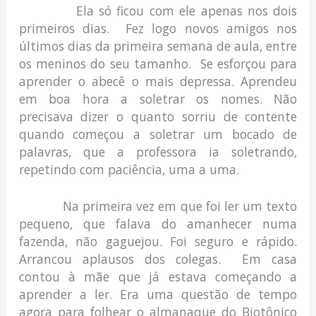
Ela só ficou com ele apenas nos dois
primeiros dias. Fez logo novos amigos nos
últimos dias da primeira semana de aula, entre
os meninos do seu tamanho. Se esforçou para
aprender o abecê o mais depressa. Aprendeu
em boa hora a soletrar os nomes. Não
precisava dizer o quanto sorriu de contente
quando começou a soletrar um bocado de
palavras, que a professora ia soletrando,
repetindo com paciência, uma a uma.
Na primeira vez em que foi ler um texto
pequeno, que falava do amanhecer numa
fazenda, não gaguejou. Foi seguro e rápido.
Arrancou aplausos dos colegas. Em casa
contou à mãe que já estava começando a
aprender a ler. Era uma questão de tempo
agora para folhear o almanaque do Biotônico