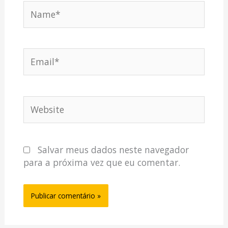
Name*
Email*
Website
Salvar meus dados neste navegador
para a próxima vez que eu comentar.