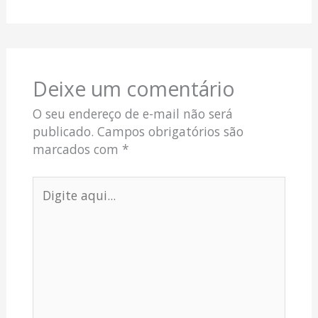
Deixe um comentário
O seu endereço de e-mail não será
publicado.
Campos obrigatórios são
marcados com
*
Digite
aqui...