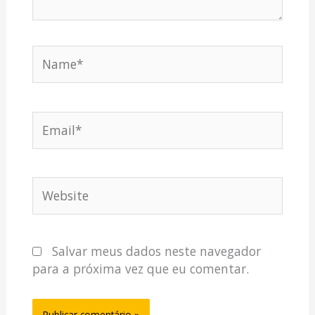
Name*
Email*
Website
Salvar meus dados neste navegador
para a próxima vez que eu comentar.