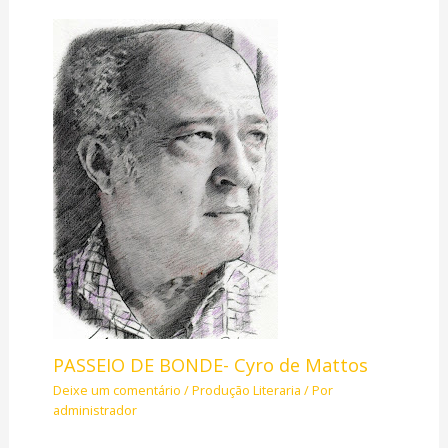
PASSEIO DE BONDE- Cyro de Mattos
Deixe um comentário
/
Produção Literaria
/ Por
administrador