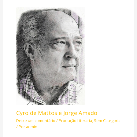
Cyro de Mattos e Jorge Amado
Deixe um comentário
/
Produção Literaria
,
Sem Categoria
/ Por
admin