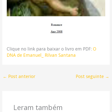
Clique no link para baixar o livro em PDF:
O
DNA de Emanuel_ Rilvan Santana
←
Post anterior
Post seguinte
→
Leram também