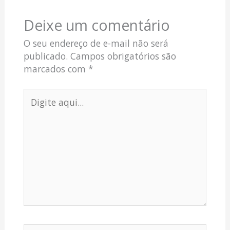
Deixe um comentário
O seu endereço de e-mail não será
publicado.
Campos obrigatórios são
marcados com
*
Digite
aqui...