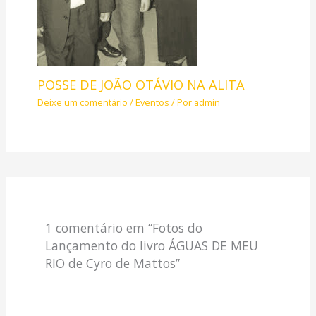
POSSE DE JOÃO OTÁVIO NA ALITA
Deixe um comentário
/
Eventos
/ Por
admin
1 comentário em “Fotos do
Lançamento do livro ÁGUAS DE MEU
RIO de Cyro de Mattos”