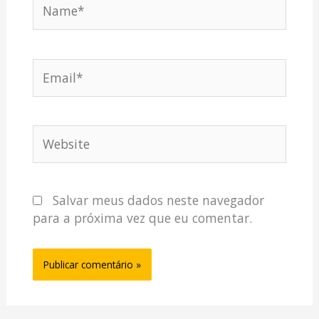
Name*
Email*
Website
Salvar meus dados neste navegador
para a próxima vez que eu comentar.