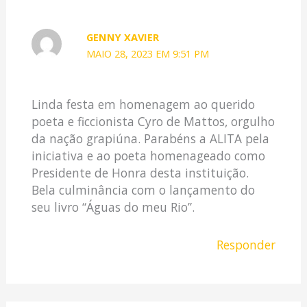
GENNY XAVIER
MAIO 28, 2023 EM 9:51 PM
Linda festa em homenagem ao querido
poeta e ficcionista Cyro de Mattos, orgulho
da nação grapiúna. Parabéns a ALITA pela
iniciativa e ao poeta homenageado como
Presidente de Honra desta instituição.
Bela culminância com o lançamento do
seu livro “Águas do meu Rio”.
Responder