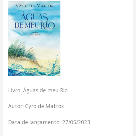
Livro: Águas de meu Rio
Autor: Cyro de Mattos
Data de lançamento: 27/05/2023