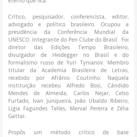
eterno que fica.
Crítico, pesquisador, conferencista, editor,
advogado e político brasileiro. Ocupou a
presidência da Conferência Mundial da
UNESCO. Integrante do Pen Clube do Brasil. Foi
diretor das Edições Tempo Brasileiro,
divulgador de Heidegger no Brasil e do
formalismo russo de Yuri Tynianov. Membro
titular da Academia Brasileira de Letras,
recebido por Afrânio Coutinho. Naquela
instituição recebeu Alfredo Bosi, Cândido
Mendes de Almeida, Carlos Nejar, Celso
Furtado, Ivan Junqueira, João Ubaldo Ribeiro,
Lígia Fagundes Telles, Merval Pereira e Zélia
Gattai.
Propôs um método crítico de base