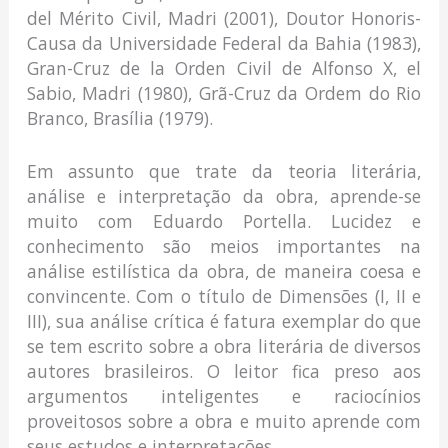
del Mérito Civil, Madri (2001), Doutor Honoris-
Causa da Universidade Federal da Bahia (1983),
Gran-Cruz de la Orden Civil de Alfonso X, el
Sabio, Madri (1980), Grã-Cruz da Ordem do Rio
Branco, Brasília (1979).
Em assunto que trate da teoria literária,
análise e interpretação da obra, aprende-se
muito com Eduardo Portella. Lucidez e
conhecimento são meios importantes na
análise estilística da obra, de maneira coesa e
convincente. Com o título de Dimensões (I, II e
III), sua análise crítica é fatura exemplar do que
se tem escrito sobre a obra literária de diversos
autores brasileiros. O leitor fica preso aos
argumentos inteligentes e raciocínios
proveitosos sobre a obra e muito aprende com
seus estudos e interpretações.