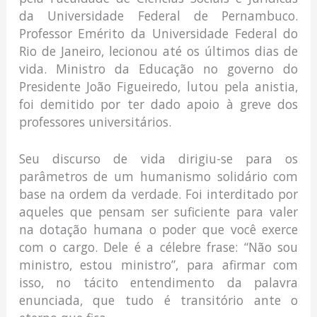
da Universidade Federal de Pernambuco.
Professor Emérito da Universidade Federal do
Rio de Janeiro, lecionou até os últimos dias de
vida. Ministro da Educação no governo do
Presidente João Figueiredo, lutou pela anistia,
foi demitido por ter dado apoio à greve dos
professores universitários.
Seu discurso de vida dirigiu-se para os
parâmetros de um humanismo solidário com
base na ordem da verdade. Foi interditado por
aqueles que pensam ser suficiente para valer
na dotação humana o poder que você exerce
com o cargo. Dele é a célebre frase: “Não sou
ministro, estou ministro”, para afirmar com
isso, no tácito entendimento da palavra
enunciada, que tudo é transitório ante o