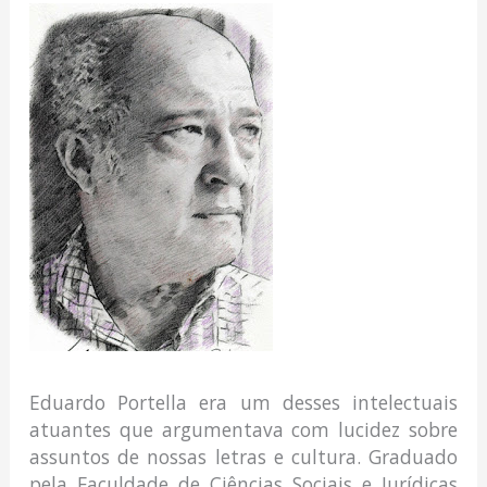
Eduardo Portella era um desses intelectuais
atuantes que argumentava com lucidez sobre
assuntos de nossas letras e cultura. Graduado
pela Faculdade de Ciências Sociais e Jurídicas