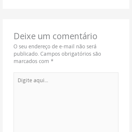
Deixe um comentário
O seu endereço de e-mail não será
publicado.
Campos obrigatórios são
marcados com
*
Digite
aqui...