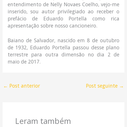
entendimento de Nelly Novaes Coelho, vejo-me
inserido, sou autor privilegiado ao receber o
prefácio de Eduardo Portella como rica
apresentação sobre nosso cancioneiro.
Baiano de Salvador, nascido em 8 de outubro
de 1932, Eduardo Portella passou desse plano
terrestre para outra dimensão no dia 2 de
maio de 2017.
←
Post anterior
Post seguinte
→
Leram também