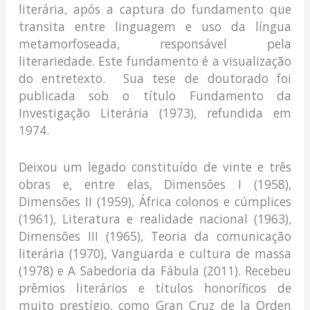
literária, após a captura do fundamento que
transita entre linguagem e uso da língua
metamorfoseada, responsável pela
literariedade. Este fundamento é a visualização
do entretexto. Sua tese de doutorado foi
publicada sob o título Fundamento da
Investigação Literária (1973), refundida em
1974.
Deixou um legado constituído de vinte e três
obras e, entre elas, Dimensões I (1958),
Dimensões II (1959), África colonos e cúmplices
(1961), Literatura e realidade nacional (1963),
Dimensões III (1965), Teoria da comunicação
literária (1970), Vanguarda e cultura de massa
(1978) e A Sabedoria da Fábula (2011). Recebeu
prêmios literários e títulos honoríficos de
muito prestígio, como Gran Cruz de la Orden