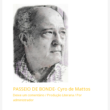
PASSEIO DE BONDE- Cyro de Mattos
Deixe um comentário
/
Produção Literaria
/ Por
administrador