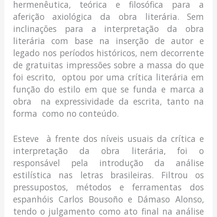
hermenêutica, teórica e filosófica para a
aferição axiológica da obra literária. Sem
inclinações para a interpretação da obra
literária com base na inserção de autor e
legado nos períodos históricos, nem decorrente
de gratuitas impressões sobre a massa do que
foi escrito, optou por uma crítica literária em
função do estilo em que se funda e marca a
obra na expressividade da escrita, tanto na
forma como no conteúdo.
Esteve à frente dos níveis usuais da crítica e
interpretação da obra literária, foi o
responsável pela introdução da análise
estilística nas letras brasileiras. Filtrou os
pressupostos, métodos e ferramentas dos
espanhóis Carlos Bousoño e Dámaso Alonso,
tendo o julgamento como ato final na análise