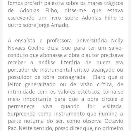
fomos proferir palestra sobre os mares trágicos
de Adonias Filho, disse-me que estava
escrevendo um livro sobre Adonias Filho e
outro sobre Jorge Amado.
A ensaísta e professora universitária Nelly
Novaes Coelho dizia que para ter um salvo-
conduto que abonasse a obra o autor precisava
receber a análise literária de quem era
portador de instrumental crítico avançado ou
possuidor de obra consagrada. Claro que o
leitor generalizado ou de visão crítica, de
intimidade com os valores estéticos, torna-se
meio importante para que a obra circule e
permaneça viva quando for visitada.
Surpreenda como instrumento que ilumina a
parte noturna do ser, como observa Octavio
Paz. Neste sentido, posso dizer que, no primeiro