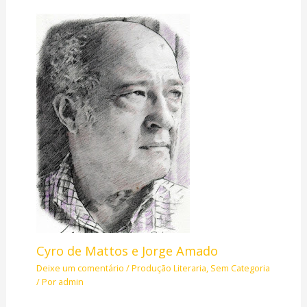
Cyro de Mattos e Jorge Amado
Deixe um comentário
/
Produção Literaria
,
Sem Categoria
/ Por
admin