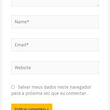
Name*
Email*
Website
Salvar meus dados neste navegador
para a próxima vez que eu comentar.