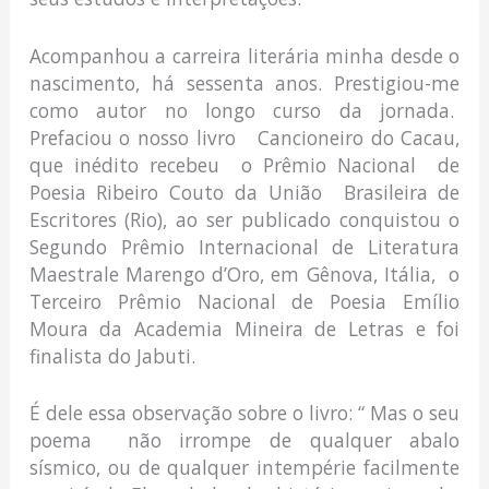
Acompanhou a carreira literária minha desde o
nascimento, há sessenta anos. Prestigiou-me
como autor no longo curso da jornada.
Prefaciou o nosso livro Cancioneiro do Cacau,
que inédito recebeu o Prêmio Nacional de
Poesia Ribeiro Couto da União Brasileira de
Escritores (Rio), ao ser publicado conquistou o
Segundo Prêmio Internacional de Literatura
Maestrale Marengo d’Oro, em Gênova, Itália, o
Terceiro Prêmio Nacional de Poesia Emílio
Moura da Academia Mineira de Letras e foi
finalista do Jabuti.
É dele essa observação sobre o livro: “ Mas o seu
poema não irrompe de qualquer abalo
sísmico, ou de qualquer intempérie facilmente