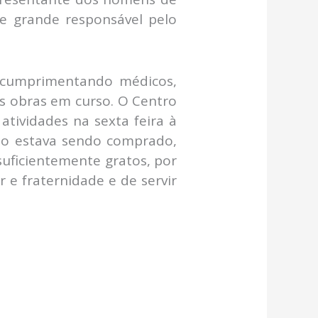
 grande responsável pelo
 , cumprimentando médicos,
as obras em curso. O Centro
atividades na sexta feira à
lho estava sendo comprado,
suficientemente gratos, por
 e fraternidade e de servir