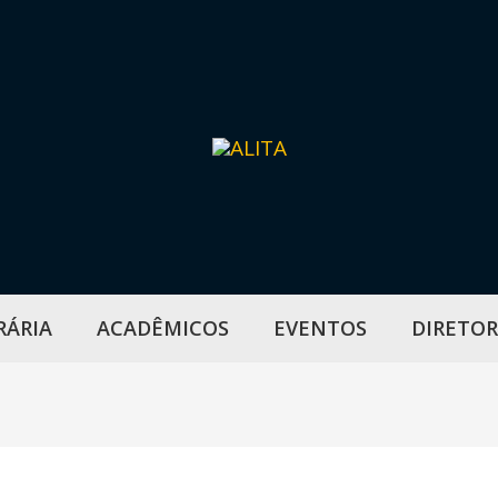
RÁRIA
ACADÊMICOS
EVENTOS
DIRETOR