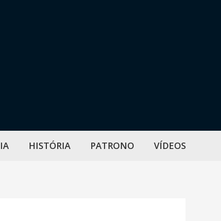
IA
HISTÓRIA
PATRONO
VÍDEOS