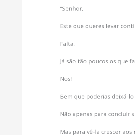
“Senhor,
Este que queres levar conti
Falta.
Já são tão poucos os que f
Nos!
Bem que poderias deixá-lo 
Não apenas para concluir 
Mas para vê-la crescer aos 