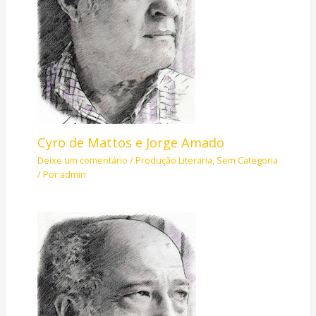
Cyro de Mattos e Jorge Amado
Deixe um comentário
/
Produção Literaria
,
Sem Categoria
/ Por
admin