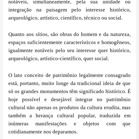
notáveis, simultaneamente, pela sua unidade ou
integração na paisagem pelo interesse histórico,
arqueológico, artístico, científico, técnico ou social.
Quanto aos sítios, são obras do homem e da natureza,
espaços suficientemente característicos e homogêneos,
igualmente notáveis pelo seu interesse quer histórico,
arqueológico, artístico-científico, quer social.
O lato conceito de patrimônio legalmente consagrado
está, portanto, muito longe da tradicional ideia de que
só os grandes monumentos têm significado histórico. É
hoje possível e desejável integrar no patrimônio
cultural não apenas os produtos da cultura erudita, mas
também a herança cultural popular, traduzida em
inúmeras manifestações e objetos com que
cotidianamente nos deparamos.