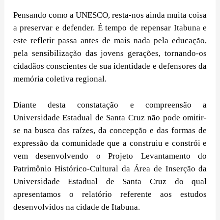
Pensando como a UNESCO, resta-nos ainda muita coisa
a preservar e defender. É tempo de repensar Itabuna e
este refletir passa antes de mais nada pela educação,
pela sensibilização das jovens gerações, tornando-os
cidadãos conscientes de sua identidade e defensores da
memória coletiva regional.
Diante desta constatação e compreensão a
Universidade Estadual de Santa Cruz não pode omitir-
se na busca das raízes, da concepção e das formas de
expressão da comunidade que a construiu e constrói e
vem desenvolvendo o Projeto Levantamento do
Patrimônio Histórico-Cultural da Área de Inserção da
Universidade Estadual de Santa Cruz do qual
apresentamos o relatório referente aos estudos
desenvolvidos na cidade de Itabuna.