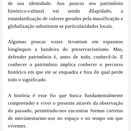
de sua identidade. Aos poucos seu patrimônio
histórico-cultural vai sendo dilapidado, a
estandardização de valores gerados pela massificação e
globalização substituem as particularidades locais.
Algumas poucas vozes levantam em espasmos
longínquos a bandeira do preservacionismo. Mas,
defender patrimônio é, antes de tudo, conhecê-lo. E
conhecer o patrimônio implica conhecer o percurso
histórico em que ele se enquadra e fora do qual perde
todo o significado.
A história é esse fio que busca fundamentalmente
compreender e viver o presente através da observação
do passado, permitindo-nos encontrar formas corretas
de movimentarmo-nos no espaço e no tempo em que
vivemos.