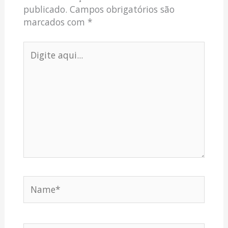
publicado.
Campos obrigatórios são
marcados com
*
Digite
aqui...
Name*