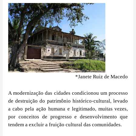
*Janete Ruiz de Macedo
A modernização das cidades condicionou um processo
de destruição do patrimônio histórico-cultural, levado
a cabo pela ação humana e legitimado, muitas vezes,
por conceitos de progresso e desenvolvimento que
tendem a excluir a fruição cultural das comunidades.