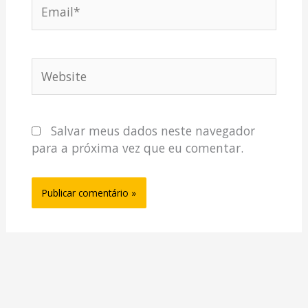
Email*
Website
Salvar meus dados neste navegador
para a próxima vez que eu comentar.