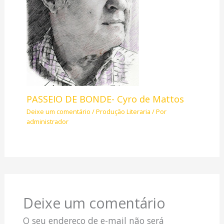
PASSEIO DE BONDE- Cyro de Mattos
Deixe um comentário
/
Produção Literaria
/ Por
administrador
Deixe um comentário
O seu endereço de e-mail não será