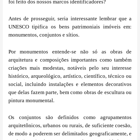
foi feito dos nossos marcos identificadores?
Antes de prosseguir, seria interessante lembrar que a
UNESCO tipifica os bens patrimoniais imóveis em:
monumentos, conjuntos e sítios.
Por monumentos entende-se não só as obras de
arquitetura e composições importantes como também
criações mais modestas, notáveis pelo seu interesse
histórico, arqueológico, artístico, científico, técnico ou
social, incluindo instalações e elementos decorativos
que delas fazem parte, bem como obras de escultura ou
pintura monumental.
Os conjuntos são definidos como agrupamentos
arquitetônicos, urbanos ou rurais, de suficiente coesão,
de modo a poderem ser delimitados geograficamente, e