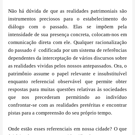
Não há dúvida de que as realidades patrimoniais são
instrumentos preciosos para o estabelecimento do
diálogo com o passado. Elas se impõem pela
intensidade de sua presença concreta, colocam-nos em
comunicação direta com ele. Qualquer racionalização
do passado é codificada por um sistema de referências
dependentes da interceptação de vários discursos sobre
as realidades vividas pelos nossos antepassados. Ora, o
patrimônio assume o papel relevante e insubstituível
enquanto referencial observável que permite obter
respostas para muitas questões relativas às sociedades
que nos precederam permitindo ao indivíduo
confrontar-se com as realidades pretéritas e encontrar
pistas para a compreensão do seu próprio tempo.
Onde estão esses referenciais em nossa cidade? O que