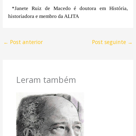
*Janete Ruiz de Macedo é doutora em História,
historiadora e membro da ALITA
←
Post anterior
Post seguinte
→
Leram também