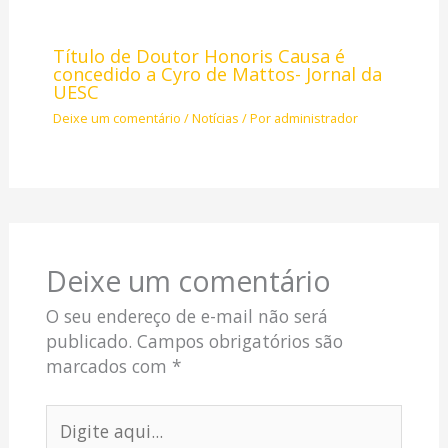
Título de Doutor Honoris Causa é
concedido a Cyro de Mattos- Jornal da
UESC
Deixe um comentário
/
Notícias
/ Por
administrador
Deixe um comentário
O seu endereço de e-mail não será
publicado.
Campos obrigatórios são
marcados com
*
Digite
aqui...