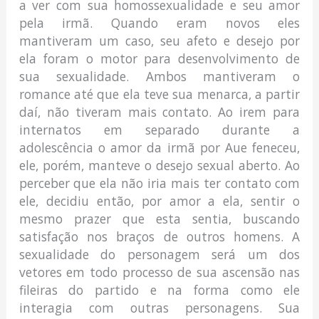
a ver com sua homossexualidade e seu amor
pela irmã. Quando eram novos eles
mantiveram um caso, seu afeto e desejo por
ela foram o motor para desenvolvimento de
sua sexualidade. Ambos mantiveram o
romance até que ela teve sua menarca, a partir
daí, não tiveram mais contato. Ao irem para
internatos em separado durante a
adolescência o amor da irmã por Aue feneceu,
ele, porém, manteve o desejo sexual aberto. Ao
perceber que ela não iria mais ter contato com
ele, decidiu então, por amor a ela, sentir o
mesmo prazer que esta sentia, buscando
satisfação nos braços de outros homens. A
sexualidade do personagem será um dos
vetores em todo processo de sua ascensão nas
fileiras do partido e na forma como ele
interagia com outras personagens. Sua