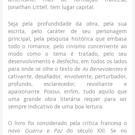
Jonathan Littell, tem lugar capital.
Seja pela profundidade da obra, pela sua
escrita, pelo caráter de seu personagem
principal, pela pesquisa histórica que embasa
todo o romance, pelo cinismo concernente ao
modo como o tema é tratado, pelo seu
desenvolvimento e desfecho, em todos os lados
para onde se olhe o texto de
As Benevolentes
é
cativante, desafiador, envolvente, perturbador,
profundo, esclarecedor, revoltante e
apaixonante. Possui, enfim, tudo aquilo que
uma grande obra literária requer para ser
sempre indicativo de uma boa leitura.
O livro foi considerado pela crítica francesa o
novo
Guerra e Paz
do século XXI. Se no