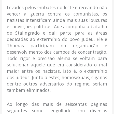
Levados pelos embates no leste e receando não
vencer a guerra contra os comunistas, os
nazistas intensificam ainda mais suas loucuras
e convicções políticas. Aue acompnha a batalha
de Stalingrado e dali parte para as áreas
dedicadas ao extermínio do povo judeu. Ele e
Thomas participam da organização e
desenvolvimento dos campos de concentração.
Todo rigor e precisão alemã se voltam para
solucionar aquele que era considerado o mal
maior entre os nazistas, isto é, o extermínio
dos judeus. Junto a estes, homosexuais, ciganos
dentre outros adversários do regime, seriam
também eliminados.
Ao longo das mais de seiscentas páginas
seguintes somos engolfados em diversos