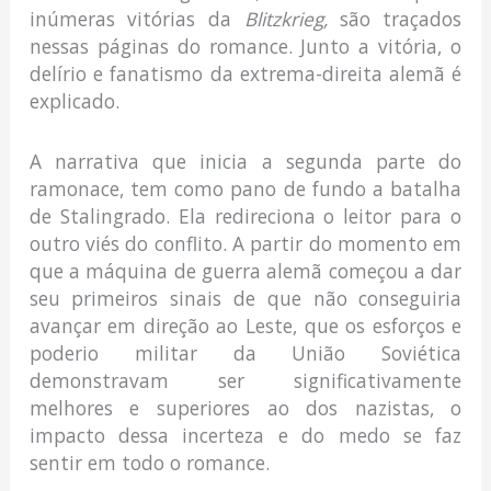
inúmeras vitórias da
Blitzkrieg,
são traçados
nessas páginas do romance. Junto a vitória, o
delírio e fanatismo da extrema-direita alemã é
explicado.
A narrativa que inicia a segunda parte do
ramonace, tem como pano de fundo a batalha
de Stalingrado. Ela redireciona o leitor para o
outro viés do conflito. A partir do momento em
que a máquina de guerra alemã começou a dar
seu primeiros sinais de que não conseguiria
avançar em direção ao Leste, que os esforços e
poderio militar da União Soviética
demonstravam ser significativamente
melhores e superiores ao dos nazistas, o
impacto dessa incerteza e do medo se faz
sentir em todo o romance.