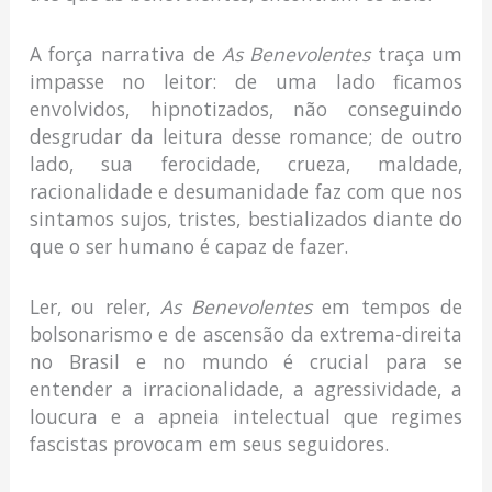
A força narrativa de
As Benevolentes
traça um
impasse no leitor: de uma lado ficamos
envolvidos, hipnotizados, não conseguindo
desgrudar da leitura desse romance; de outro
lado, sua ferocidade, crueza, maldade,
racionalidade e desumanidade faz com que nos
sintamos sujos, tristes, bestializados diante do
que o ser humano é capaz de fazer.
Ler, ou reler,
As Benevolentes
em tempos de
bolsonarismo e de ascensão da extrema-direita
no Brasil e no mundo é crucial para se
entender a irracionalidade, a agressividade, a
loucura e a apneia intelectual que regimes
fascistas provocam em seus seguidores.