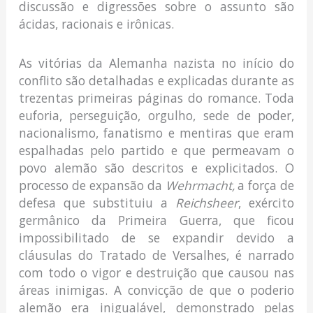
discussão e digressões sobre o assunto são
ácidas, racionais e irônicas.
As vitórias da Alemanha nazista no início do
conflito são detalhadas e explicadas durante as
trezentas primeiras páginas do romance. Toda
euforia, perseguição, orgulho, sede de poder,
nacionalismo, fanatismo e mentiras que eram
espalhadas pelo partido e que permeavam o
povo alemão são descritos e explicitados. O
processo de expansão da
Wehrmacht,
a força de
defesa que substituiu a
Reichsheer
, exército
germânico da Primeira Guerra, que ficou
impossibilitado de se expandir devido a
cláusulas do Tratado de Versalhes, é narrado
com todo o vigor e destruição que causou nas
áreas inimigas. A convicção de que o poderio
alemão era inigualável, demonstrado pelas