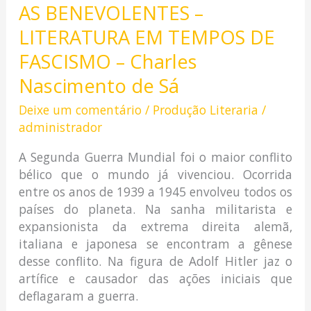
AS BENEVOLENTES –
LITERATURA EM TEMPOS DE
FASCISMO – Charles
Nascimento de Sá
Deixe um comentário
/
Produção Literaria
/
administrador
A Segunda Guerra Mundial foi o maior conflito
bélico que o mundo já vivenciou. Ocorrida
entre os anos de 1939 a 1945 envolveu todos os
países do planeta. Na sanha militarista e
expansionista da extrema direita alemã,
italiana e japonesa se encontram a gênese
desse conflito. Na figura de Adolf Hitler jaz o
artífice e causador das ações iniciais que
deflagaram a guerra.