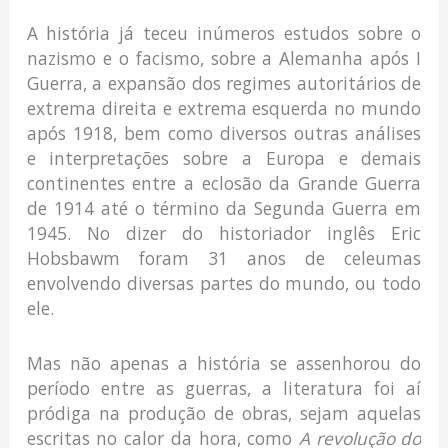
A história já teceu inúmeros estudos sobre o
nazismo e o facismo, sobre a Alemanha após I
Guerra, a expansão dos regimes autoritários de
extrema direita e extrema esquerda no mundo
após 1918, bem como diversos outras análises
e interpretações sobre a Europa e demais
continentes entre a eclosão da Grande Guerra
de 1914 até o término da Segunda Guerra em
1945. No dizer do historiador inglês Eric
Hobsbawm foram 31 anos de celeumas
envolvendo diversas partes do mundo, ou todo
ele.
Mas não apenas a história se assenhorou do
período entre as guerras, a literatura foi aí
pródiga na produção de obras, sejam aquelas
escritas no calor da hora, como
A revolução do