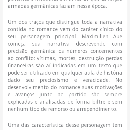
armadas germânicas faziam nessa época.
Um dos traços que distingue toda a narrativa
contida no romance vem do caráter cínico do
seu personagem principal. Maximilien Aue
começa sua narrativa descrevendo com
precisão germânica os números concernentes
ao conflito: vítimas, mortes, destruição perdas
financeiras são aí indicadas em um texto que
pode ser utilizado em qualquer aula de história
dado seu preciosismo e veracidade. No
desenvolvimento do romance suas motivações
e avanços junto ao partido são sempre
explicadas e analisadas de forma biltre e sem
nenhum tipo de remorso ou arrependimento.
Uma das característica desse personagem tem