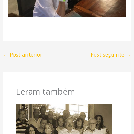
←
Post anterior
Post seguinte
→
Leram também