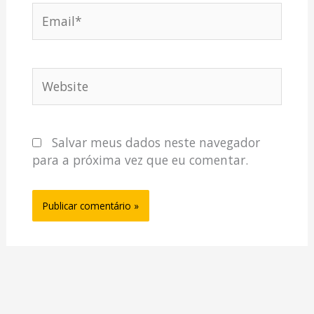
Email*
Website
Salvar meus dados neste navegador
para a próxima vez que eu comentar.