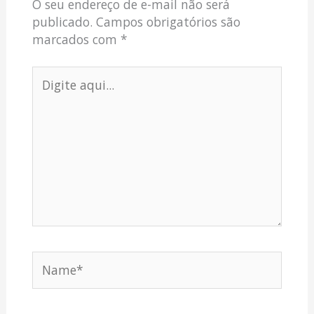
O seu endereço de e-mail não será
publicado.
Campos obrigatórios são
marcados com
*
Digite
aqui...
Name*