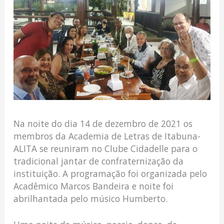
Na noite do dia 14 de dezembro de 2021 os
membros da Academia de Letras de Itabuna-
ALITA se reuniram no Clube Cidadelle para o
tradicional jantar de confraternização da
instituição. A programação foi organizada pelo
Acadêmico Marcos Bandeira e noite foi
abrilhantada pelo músico Humberto.