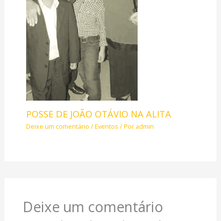
POSSE DE JOÃO OTÁVIO NA ALITA
Deixe um comentário
/
Eventos
/ Por
admin
Deixe um comentário