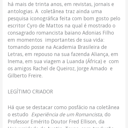
há mais de trinta anos, em revistas, jornais e
antologias. A coletânea traz ainda uma
pesquisa iconográfica feita com bom gosto pelo
escritor Cyro de Mattos na qual é mostrado o
consagrado romancista baiano Adonias Filho
em momentos importantes de sua vida:
tomando posse na Academia Brasileira de
Letras, em repouso na sua fazenda Aliança, em
Inema, em sua viagem a Luanda (África) e com
os amigos Rachel de Queiroz, Jorge Amado e
Gilberto Freire.
LEGÍTIMO CRIADOR
Há que se destacar como posfácio na coletânea
o estudo
Experiência de um Romancista
, do
Professor Emérito Doutor Fred Ellison, da