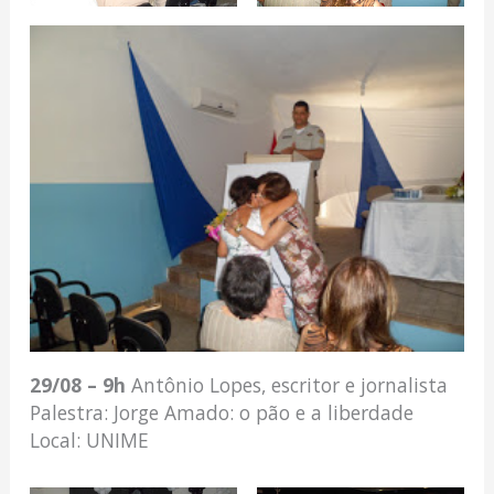
29/08 – 9h
Antônio Lopes, escritor e jornalista
Palestra: Jorge Amado: o pão e a liberdade
Local: UNIME