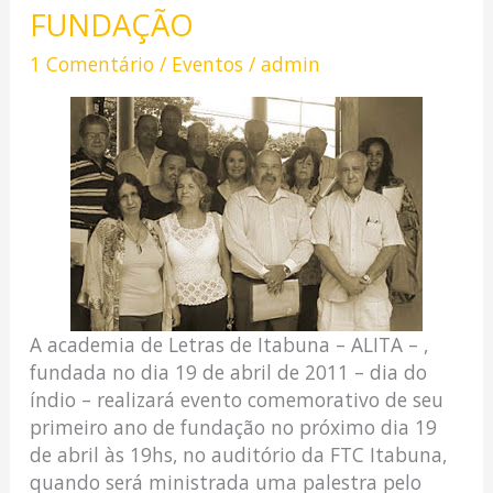
FUNDAÇÃO
1 Comentário
/
Eventos
/
admin
A academia de Letras de Itabuna – ALITA – ,
fundada no dia 19 de abril de 2011 – dia do
índio – realizará evento comemorativo de seu
primeiro ano de fundação no próximo dia 19
de abril às 19hs, no auditório da FTC Itabuna,
quando será ministrada uma palestra pelo