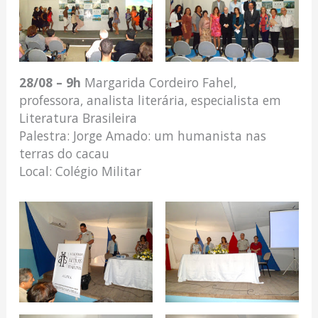
28/08 – 9h
Margarida Cordeiro Fahel,
professora, analista literária, especialista em
Literatura Brasileira
Palestra: Jorge Amado: um humanista nas
terras do cacau
Local: Colégio Militar