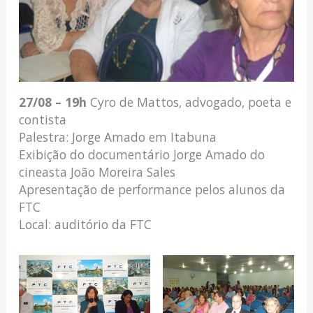
27/08 – 19h
Cyro de Mattos, advogado, poeta e
contista
Palestra: Jorge Amado em Itabuna
Exibição do documentário Jorge Amado do
cineasta João Moreira Sales
Apresentação de performance pelos alunos da
FTC
Local: auditório da FTC