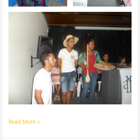
Read More »