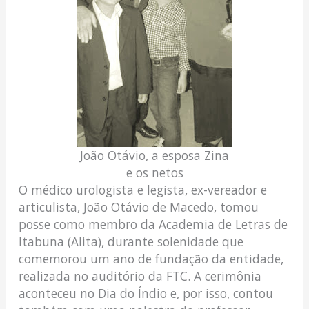
João Otávio, a esposa Zina
e os netos
O médico urologista e legista, ex-vereador e
articulista, João Otávio de Macedo, tomou
posse como membro da Academia de Letras de
Itabuna (Alita), durante solenidade que
comemorou um ano de fundação da entidade,
realizada no auditório da FTC. A cerimônia
aconteceu no Dia do Índio e, por isso, contou