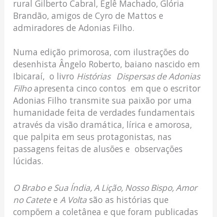
rural Gilberto Cabral, Eglê Machado, Glória
Brandão, amigos de Cyro de Mattos e
admiradores de Adonias Filho.
Numa edição primorosa, com ilustrações do
desenhista Ângelo Roberto, baiano nascido em
Ibicaraí, o livro
Histórias Dispersas de Adonias
Filho
apresenta cinco contos em que o escritor
Adonias Filho transmite sua paixão por uma
humanidade feita de verdades fundamentais
através da visão dramática, lírica e amorosa,
que palpita em seus protagonistas, nas
passagens feitas de alusões e observações
lúcidas.
O Brabo e Sua Índia, A Lição, Nosso Bispo, Amor
no Catete
e
A Volta
são as histórias que
compõem a coletânea e que foram publicadas