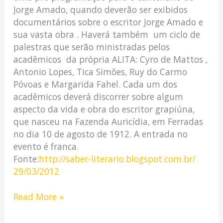
Jorge Amado, quando deverão ser exibidos
documentários sobre o escritor Jorge Amado e
sua vasta obra . Haverá também um ciclo de
palestras que serão ministradas pelos
acadêmicos da própria ALITA: Cyro de Mattos ,
Antonio Lopes, Tica Simões, Ruy do Carmo
Póvoas e Margarida Fahel. Cada um dos
acadêmicos deverá discorrer sobre algum
aspecto da vida e obra do escritor grapiúna,
que nasceu na Fazenda Auricídia, em Ferradas
no dia 10 de agosto de 1912. A entrada no
evento é franca.
Fonte:
http://saber-literario.blogspot.com.br/
29/03/2012
Read More »