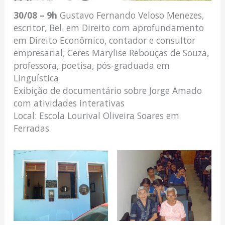
30/08 – 9h
Gustavo Fernando Veloso Menezes,
escritor, Bel. em Direito com aprofundamento
em Direito Econômico, contador e consultor
empresarial; Ceres Marylise Rebouças de Souza,
professora, poetisa, pós-graduada em
Linguística
Exibição de documentário sobre Jorge Amado
com atividades interativas
Local: Escola Lourival Oliveira Soares em
Ferradas